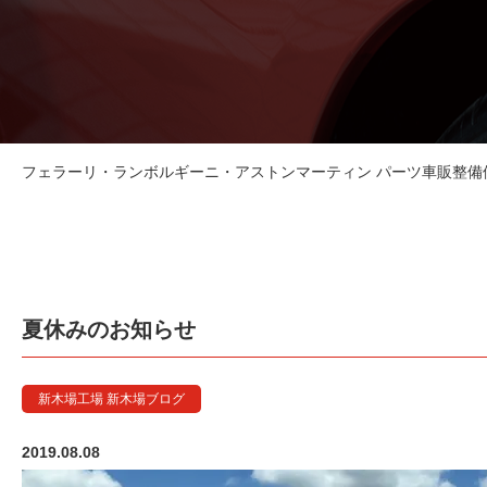
フェラーリ・ランボルギーニ・アストンマーティン パーツ車販整備修理
夏休みのお知らせ
新木場工場 新木場ブログ
2019.08.08