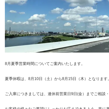
8月夏季営業時間についてご案内いたします。
夏季休暇は、8月10日（土）から8月15日（木）となります
ご入庫につきましては、連休前営業日9日(金）までご相談
お客様の様々なご要望にしっかりお応えできるよう、常に