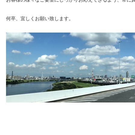
何卒、宜しくお願い致します。