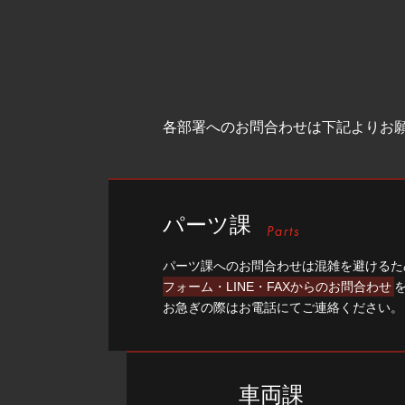
各部署へのお問合わせは下記よりお
パーツ課
パーツ課へのお問合わせは混雑を避けるた
フォーム・LINE・FAXからのお問合わせ
お急ぎの際はお電話にてご連絡ください。
車両課