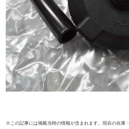
※この記事には掲載当時の情報が含まれます。現在の在庫