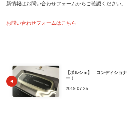
新情報はお問い合わせフォームからご確認ください。
お問い合わせフォームはこちら
【ポルシェ】 コンディショナ
ー！
2019.07.25