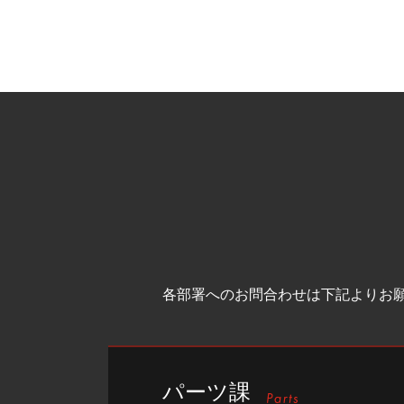
各部署へのお問合わせは下記よりお
パーツ課