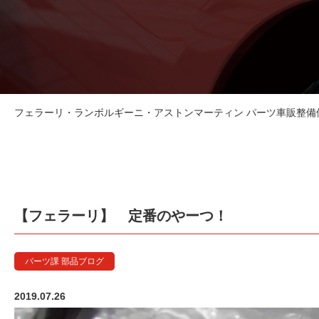
フェラーリ・ランボルギーニ・アストンマーティン パーツ車販整備修理
【フェラーリ】 定番のやーつ！
パーツ課 部品ブログ
2019.07.26