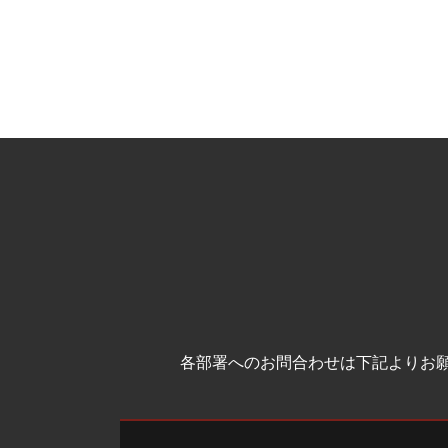
各部署へのお問合わせは下記よりお