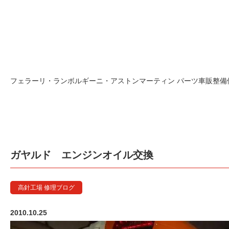
フェラーリ・ランボルギーニ・アストンマーティン パーツ車販整備修理
ガヤルド エンジンオイル交換
高針工場 修理ブログ
2010.10.25