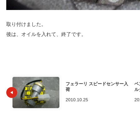
取り付けました。
後は、オイルを入れて、終了です。
フェラーリ スピードセンサー入
ベ
荷
ル
2010.10.25
20