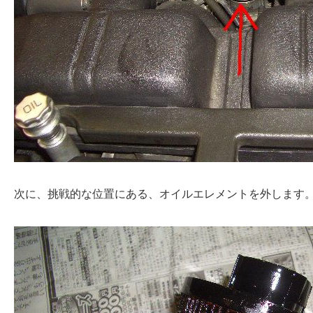
次に、挑戦的な位置にある、オイルエレメントを外します