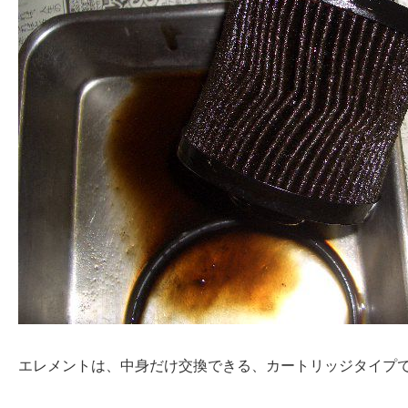
エレメントは、中身だけ交換できる、カートリッジタイプ