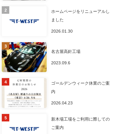
ホームページをリニューアルし
ました
2026.01.30
名古屋高針工場
2023.09.6
ゴールデンウィーク休業のご案
内
2026.04.23
新木場工場をご利用に際しての
ご案内