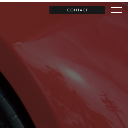
お問合わせ