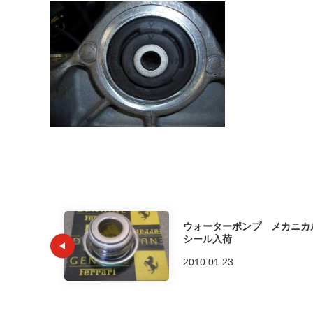
ウォーターポンプ メカニカ
シール入荷
2010.01.23