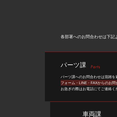
各部署へのお問合わせは下記
パーツ課
パーツ課へのお問合わせは混雑を
フォーム・LINE・FAXからのお
お急ぎの際はお電話にてご連絡く
車両課