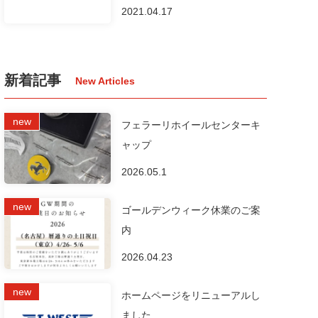
2021.04.17
新着記事
フェラーリホイールセンターキ
ャップ
2026.05.1
ゴールデンウィーク休業のご案
内
2026.04.23
ホームページをリニューアルし
ました