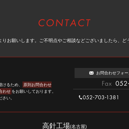
お問合わせ
よりお願いします。
ご不明点やご相談などございましたら、
ど
お問合わせフォー
避けるため、
原則お問合わせ
052-703-860
問合わせ
をお願いしております。
ださい。
052-703-1381
高針工場
(名古屋)