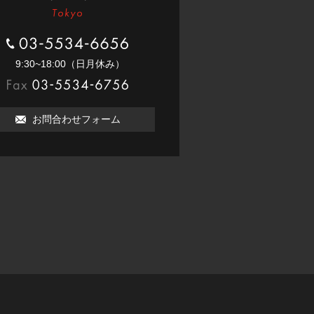
03-5534-6656
9:30~18:00（⽇月休み）
03-5534-6756
お問合わせフォーム