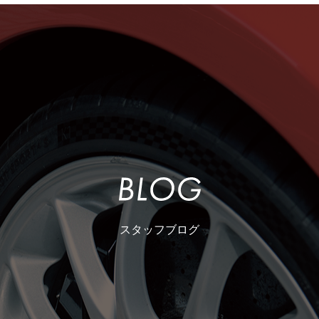
スタッフブログ