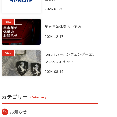
2026.01.30
年末年始休業のご案内
2024.12.17
ferrari カーボンフェンダーエン
ブレム左右セット
2024.08.19
カテゴリー
お知らせ