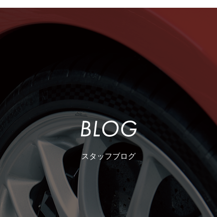
スタッフブログ