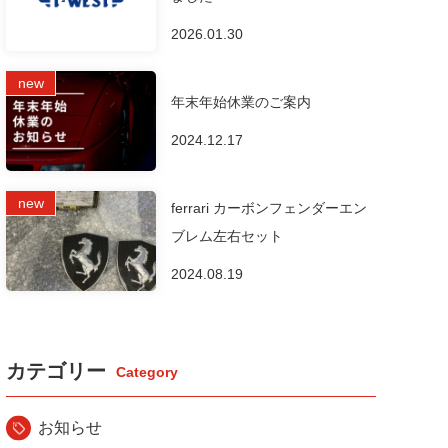
2026.01.30
年末年始休業のご案内
2024.12.17
ferrari カーボンフェンダーエン
ブレム左右セット
2024.08.19
カテゴリー
お知らせ