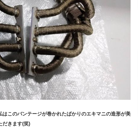
私はこのバンテージが巻かれたばかりのエキマニの造形が美
だきます(笑)