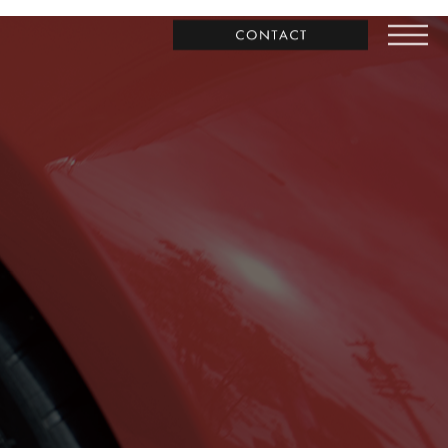
お問合わせ