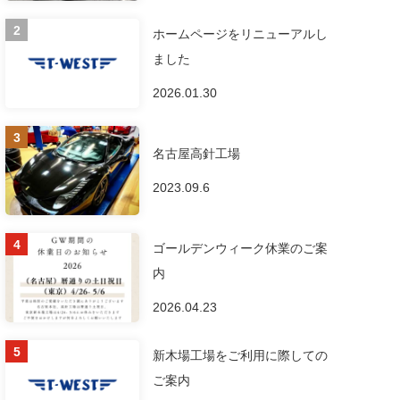
ホームページをリニューアルし
ました
2026.01.30
名古屋高針工場
2023.09.6
ゴールデンウィーク休業のご案
内
2026.04.23
新木場工場をご利用に際しての
ご案内