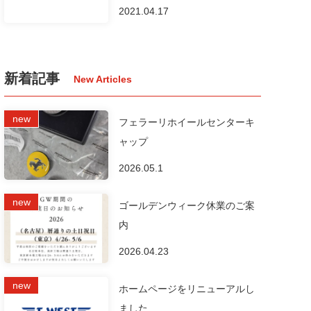
2021.04.17
新着記事
フェラーリホイールセンターキ
ャップ
2026.05.1
ゴールデンウィーク休業のご案
内
2026.04.23
ホームページをリニューアルし
ました