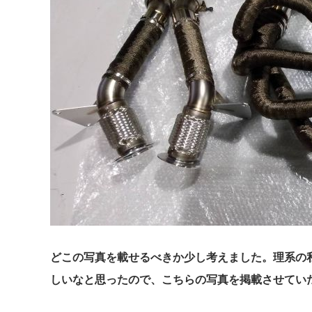
どこの写真を載せるべきか少し考えました。理系の
しいなと思ったので、こちらの写真を掲載させていた