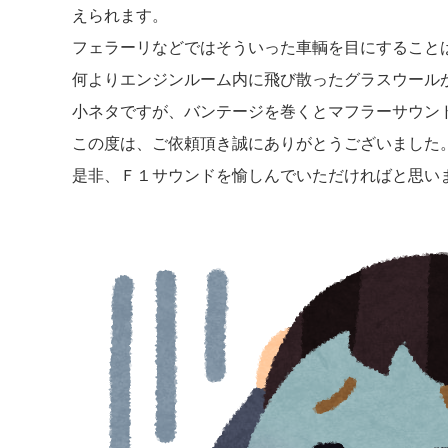
えられます。
フェラーリなどではそういった車輌を目にすること
何よりエンジンルーム内に飛び散ったグラスウール
小ネタですが、バンテージを巻くとマフラーサウン
この度は、ご依頼頂き誠にありがとうございました
是非、Ｆ１サウンドを愉しんでいただければと思い