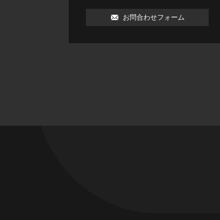
052-703-5921
お問合わせフォーム