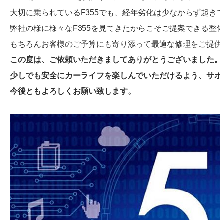
大切に乗られているF355でも、経年劣化は少なからず起き
弊社の様に様々なF355を見てきたからこそご提案できる
もちろんお客様のご予算にも寄り添って最適な修理をご提
この度は、ご依頼いただきましてありがとうございました
少しでも安全にカーライフを楽しんでいただけるよう、サ
今後ともよろしくお願い致します。