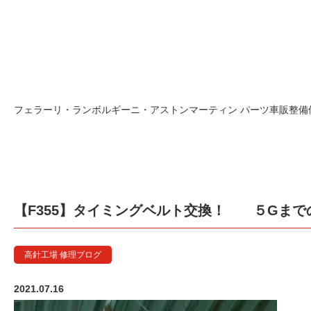
【F355】
フェラーリ・ランボルギーニ・アストンマーティン パーツ車販整備修理
【F355】タイミングベルト交換！ ５Gまで
高針工場 修理ブログ
2021.07.16