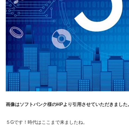
画像はソフトバンク様のHPより引用させていただきました
５Gです！時代はここまで来ましたね。