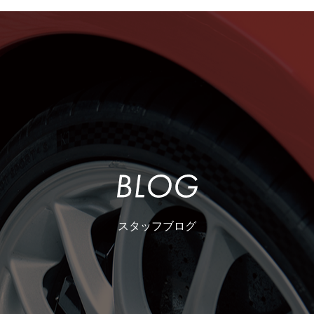
スタッフブログ