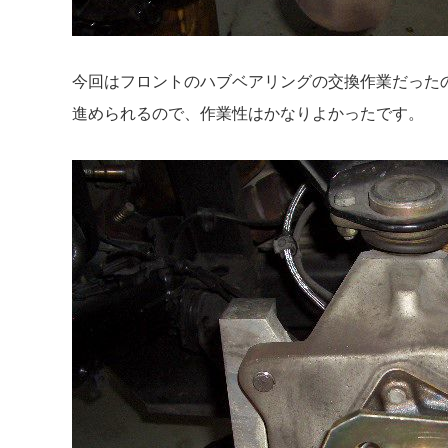
今回はフロントのハブベアリングの交換作業だった
進められるので、作業性はかなりよかったです。