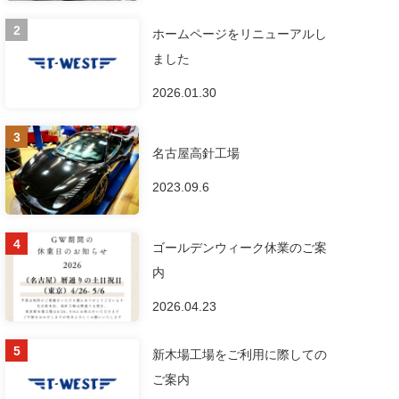
ホームページをリニューアルし
ました
2026.01.30
名古屋高針工場
2023.09.6
ゴールデンウィーク休業のご案
内
2026.04.23
新木場工場をご利用に際しての
ご案内