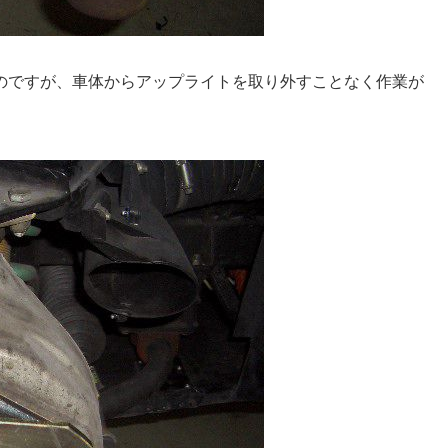
のですが、車体からアップライトを取り外すことなく作業が