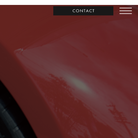
お問合わせ