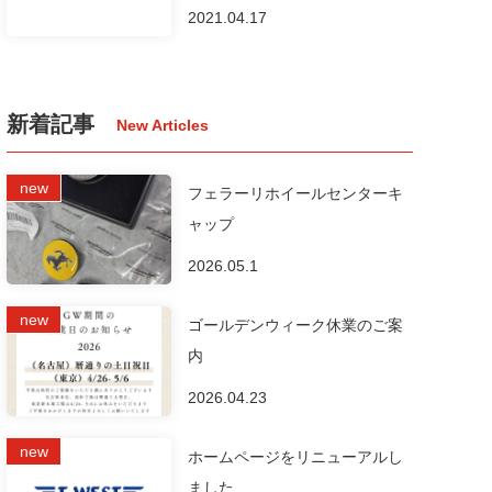
2021.04.17
新着記事
フェラーリホイールセンターキ
ャップ
2026.05.1
ゴールデンウィーク休業のご案
内
2026.04.23
ホームページをリニューアルし
ました