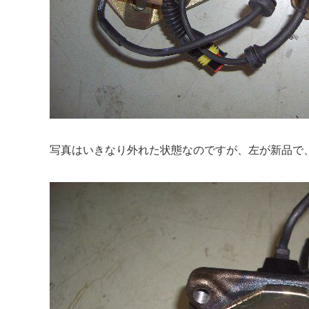
写真はいきなり外れた状態なのですが、左が新品で