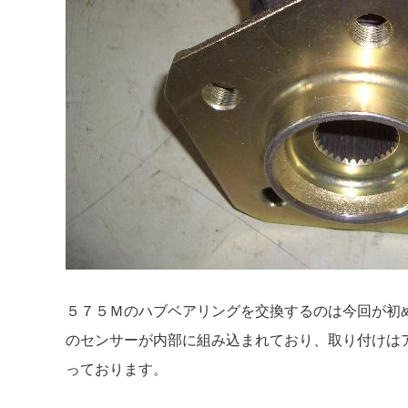
５７５Ｍのハブベアリングを交換するのは今回が初
のセンサーが内部に組み込まれており、取り付けは
っております。