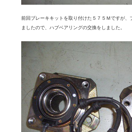
前回ブレーキキットを取り付けた５７５Ｍですが、
ましたので、ハブベアリングの交換をしました。