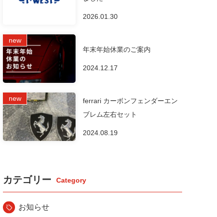
2026.01.30
年末年始休業のご案内
2024.12.17
ferrari カーボンフェンダーエン
ブレム左右セット
2024.08.19
カテゴリー
お知らせ