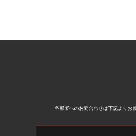
各部署へのお問合わせは下記よりお