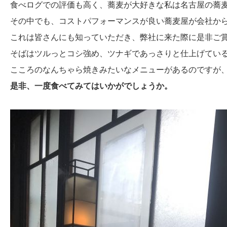
食べログでの評価も高く、蕎麦が大好きな私は名古屋の蕎
その中でも、コストパフォーマンスが良い蕎麦屋が会社か
これは皆さんにも知っていただき、弊社に来た際に是非ご
そばはツルっとコシ強め、ツナギであっさりと仕上げてい
こころのなんちゃら焼きみたいなメニューがあるのですが
是非、一度食べてみてはいかがでしょうか。