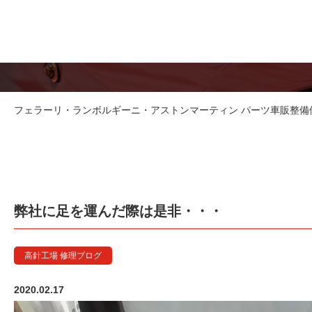
フェラーリ・ランボルギーニ・アストンマーティン パーツ車販整備修理
弊社に足を運んだ際は是非・・・
高針工場 修理ブログ
2020.02.17