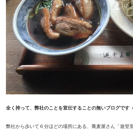
全く持って、弊社のことを宣伝することの無いブログです
弊社から歩いて６分ほどの場所にある、蕎麦屋さん「遊登