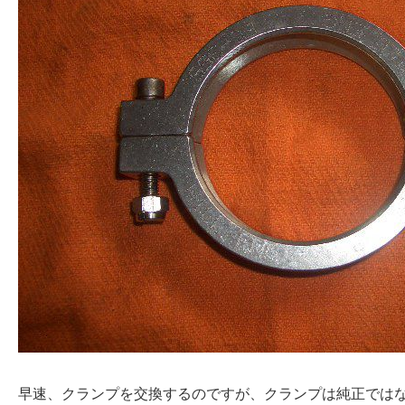
早速、クランプを交換するのですが、クランプは純正では