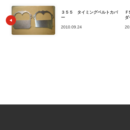
３５５ タイミングベルトカバ
Ｆ
ー
ダ
2010.09.24
20