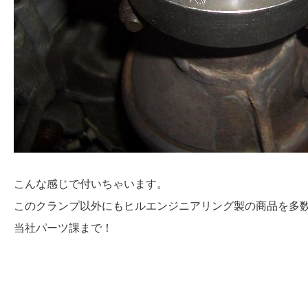
こんな感じで付いちゃいます。
このクランプ以外にもヒルエンジニアリング製の商品を多
当社パーツ課まで！