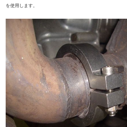
を使用します。