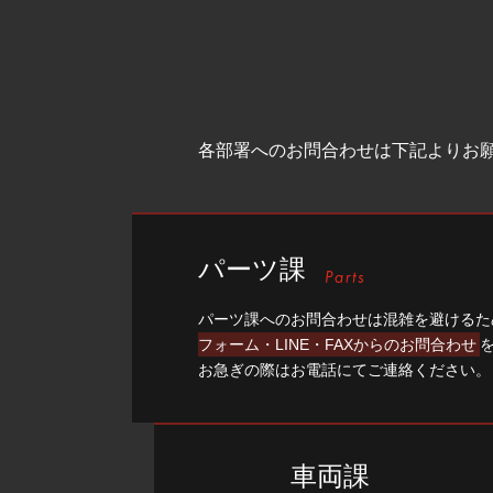
各部署へのお問合わせは下記よりお
パーツ課
パーツ課へのお問合わせは混雑を避けるた
フォーム・LINE・FAXからのお問合わせ
お急ぎの際はお電話にてご連絡ください。
車両課