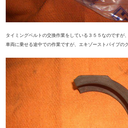
タイミングベルトの交換作業をしている３５５なのですが
車両に乗せる途中での作業ですが、エキゾーストパイプの