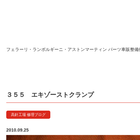
フェラーリ・ランボルギーニ・アストンマーティン パーツ車販整備修理
３５５ エキゾーストクランプ
高針工場 修理ブログ
2010.09.25