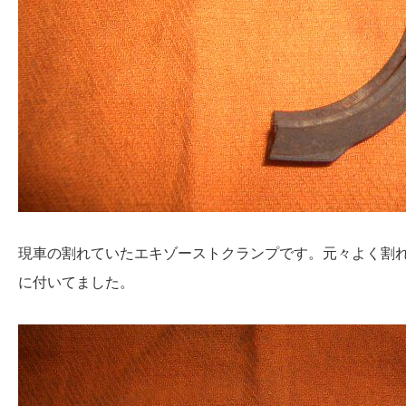
現車の割れていたエキゾーストクランプです。元々よく割
に付いてました。