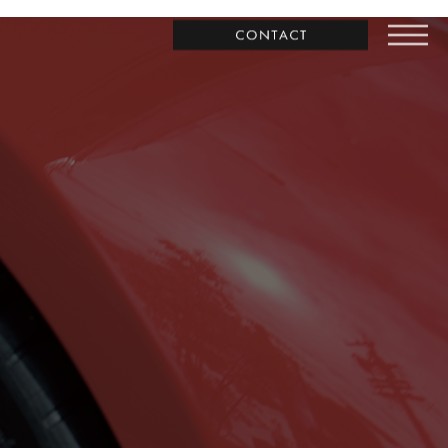
お問合わせ