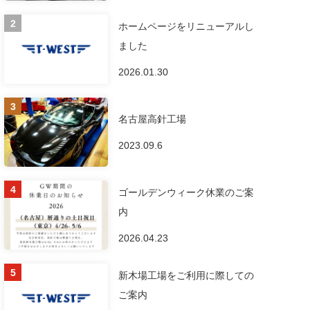
ホームページをリニューアルし
ました
2026.01.30
名古屋高針工場
2023.09.6
ゴールデンウィーク休業のご案
内
2026.04.23
新木場工場をご利用に際しての
ご案内