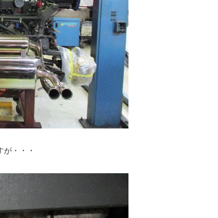
すが・・・