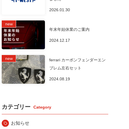
2026.01.30
年末年始休業のご案内
2024.12.17
ferrari カーボンフェンダーエン
ブレム左右セット
2024.08.19
カテゴリー
お知らせ