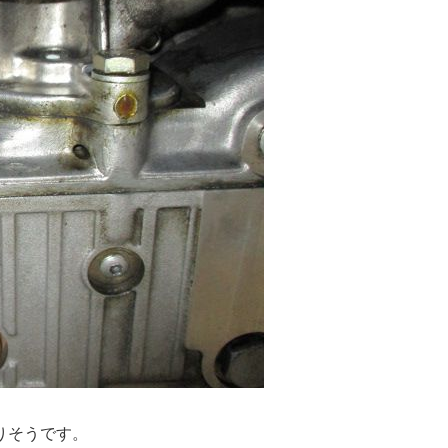
りそうです。