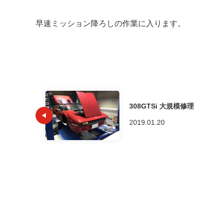
早速ミッション降ろしの作業に入ります。
308GTSi 大規模修理
2019.01.20