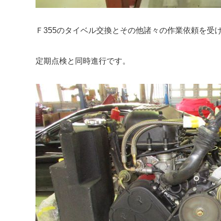
Ｆ355のタイベル交換とその他諸々の作業依頼を受
定期点検と同時進行です。