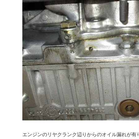
エンジンのリヤクランク辺りからのオイル漏れが有