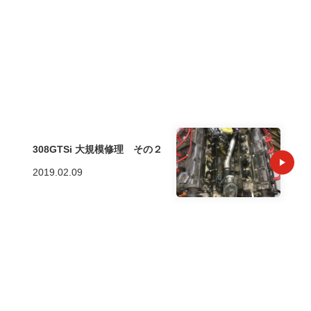
308GTSi 大規模修理 その２
2019.02.09