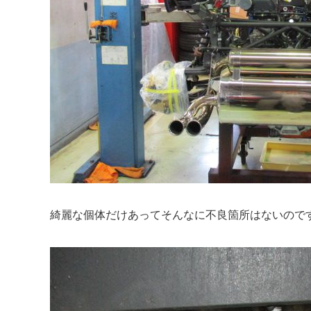
綺麗な個体だけあってそんなに不良箇所はないので