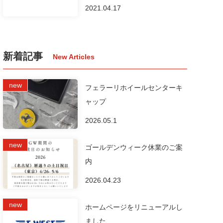
2021.04.17
新着記事
フェラーリホイールセンターキ
ャップ
2026.05.1
ゴールデンウィーク休業のご案
内
2026.04.23
ホームページをリニューアルし
ました