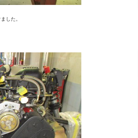
けました。