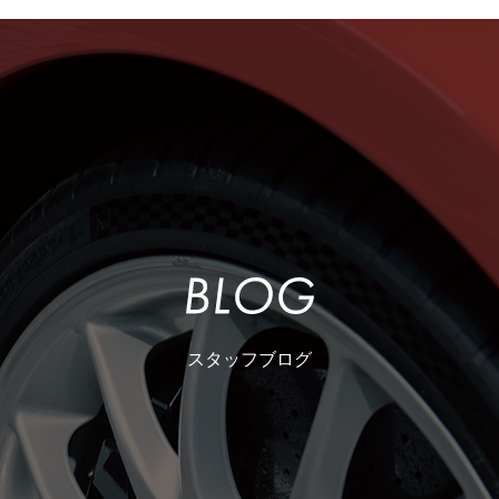
スタッフブログ