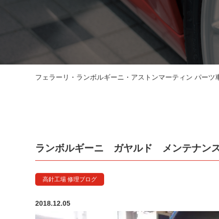
フェラーリ・ランボルギーニ・アストンマーティン パーツ車販
ランボルギーニ ガヤルド メンテナン
高針工場 修理ブログ
2018.12.05