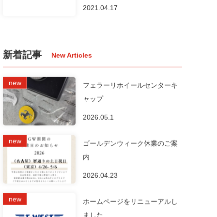
2021.04.17
新着記事
フェラーリホイールセンターキ
ャップ
2026.05.1
ゴールデンウィーク休業のご案
内
2026.04.23
ホームページをリニューアルし
ました