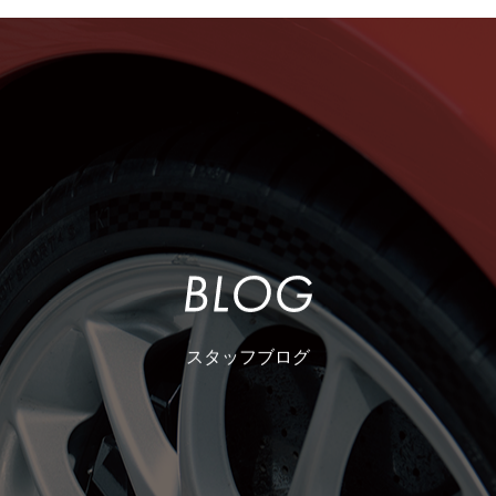
スタッフブログ