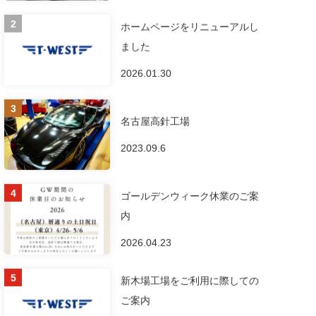
ホームページをリニューアルし
ました
2026.01.30
名古屋高針工場
2023.09.6
ゴールデンウィーク休業のご案
内
2026.04.23
新木場工場をご利用に際しての
ご案内