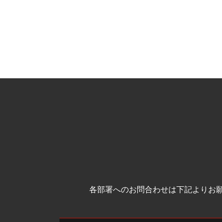
各部署へのお問合わせは下記よりお