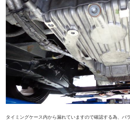
タイミングケース内から漏れていますので確認する為、バ