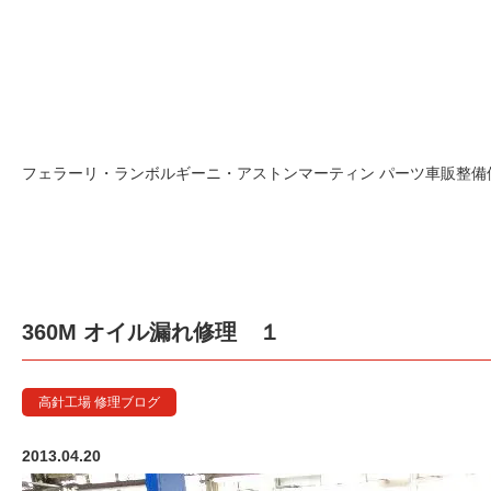
フェラーリ・ランボルギーニ・アストンマーティン パーツ車販整備修理
360M オイル漏れ修理 １
高針工場 修理ブログ
2013.04.20