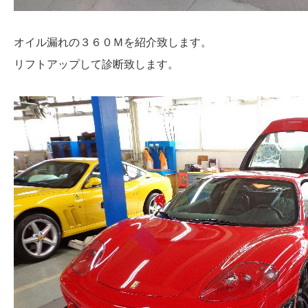
オイル漏れの３６０Ｍを紹介致します。
リフトアップして診断致します。