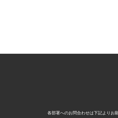
各部署へのお問合わせは下記よりお