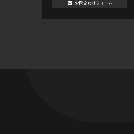
お問合わせフォーム