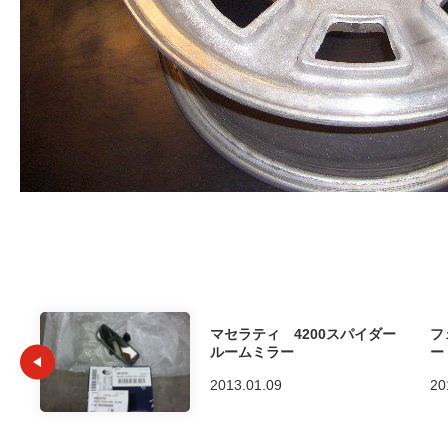
マセラティ 4200スパイダー
フ
ルームミラー
ー
2013.01.09
20