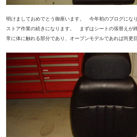
明けましておめでとう御座います。 今年初のブログにな
ストア作業の続きになります。 まずはシートの張替えが
常に体に触れる部分であり、オープンモデルであれば尚更