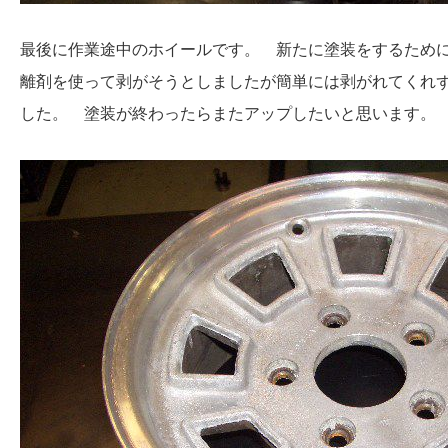
最後に作業途中のホイールです。 新たに塗装をするため
離剤を使って剥がそうとしましたが簡単には剥がれてくれ
した。 塗装が終わったらまたアップしたいと思います。