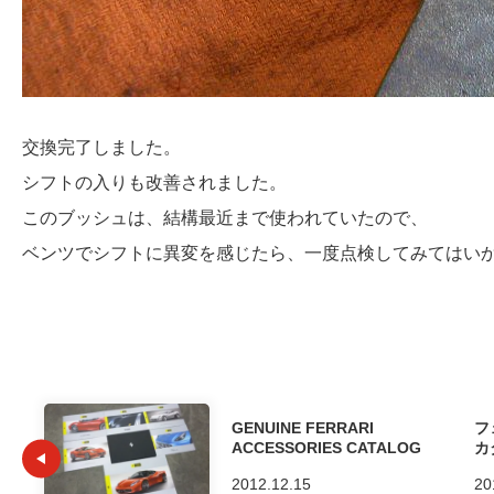
交換完了しました。
シフトの入りも改善されました。
このブッシュは、結構最近まで使われていたので、
ベンツでシフトに異変を感じたら、一度点検してみてはい
GENUINE FERRARI
フ
ACCESSORIES CATALOG
カ
2012.12.15
20