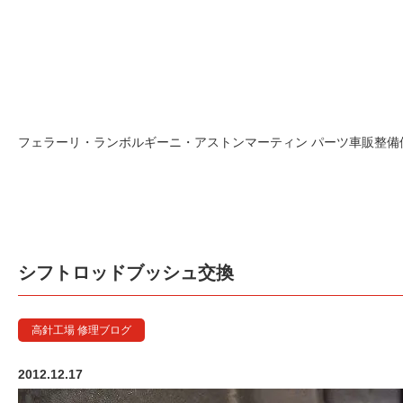
フェラーリ・ランボルギーニ・アストンマーティン パーツ車販整備修理
シフトロッドブッシュ交換
高針工場 修理ブログ
2012.12.17