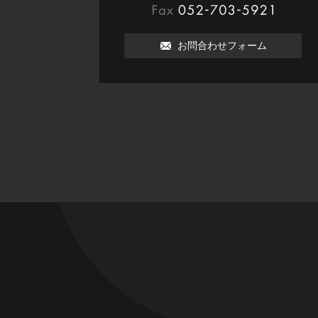
052-703-5921
お問合わせフォーム