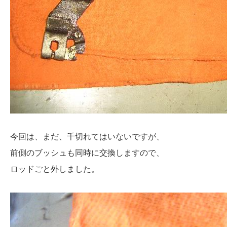
今回は、まだ、千切れてはいないですが、
前側のブッシュも同時に交換しますので、
ロッドごと外しました。