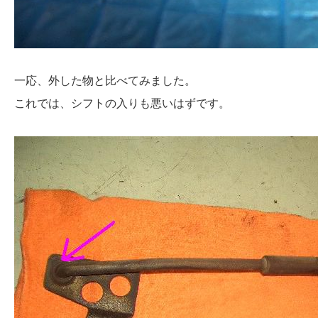
一応、外した物と比べてみました。
これでは、シフトの入りも悪いはずです。