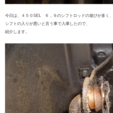
今日は、４５０SEL ６，９のシフトロッドの遊びが多く
シフトの入りが悪いと言う事で入庫したので、
紹介します。