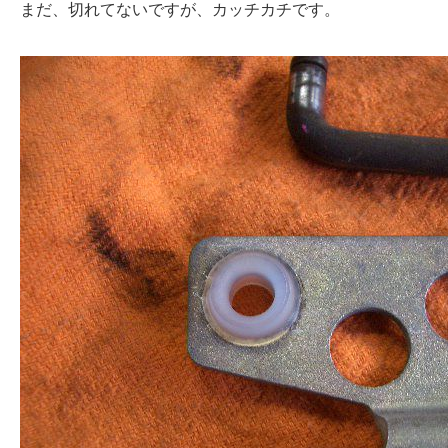
まだ、切れてないですが、カッチカチです。