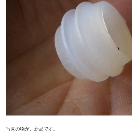
写真の物が、新品です。