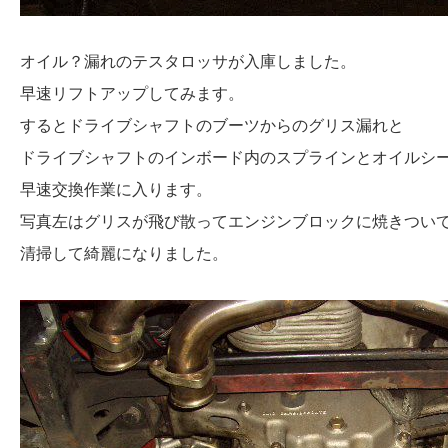
オイル？漏れのテスタロッサが入庫しました。
早速リフトアップしてみます。
するとドライブシャフトのブーツからのグリス漏れと
ドライブシャフトのインボード内のスプラインとオイルシ
早速交換作業に入ります。
写真左はグリスが飛び散ってエンジンブロックに焼きつい
清掃して綺麗になりました。