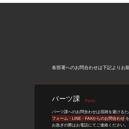
各部署へのお問合わせは下記よりお
パーツ課
パーツ課へのお問合わせは混雑を避けるた
フォーム・LINE・FAXからのお問合わせ
お急ぎの際はお電話にてご連絡ください。