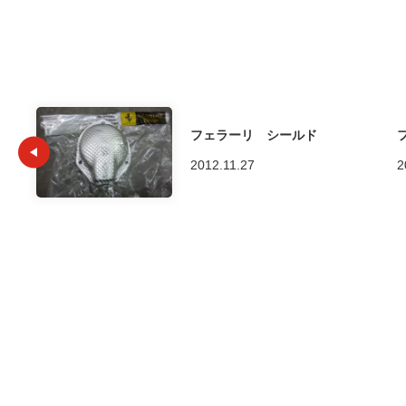
フェラーリ シールド
2012.11.27
2