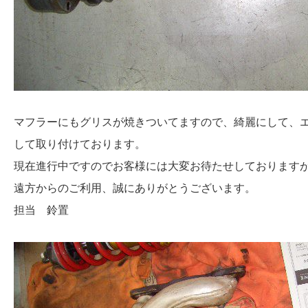
マフラーにもグリスが焼きついてますので、綺麗にして、
して取り付けております。
現在進行中ですのでお客様には大変お待たせしております
遠方からのご利用、誠にありがとうございます。
担当 鈴置