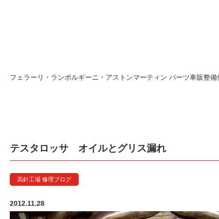
フェラーリ・ランボルギーニ・アストンマーティン パーツ車販整備修理
テスタロッサ オイルとグリス漏れ
高針工場 修理ブログ
2012.11.28