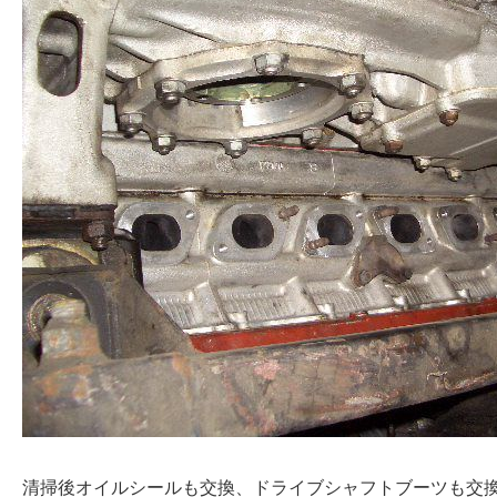
清掃後オイルシールも交換、ドライブシャフトブーツも交