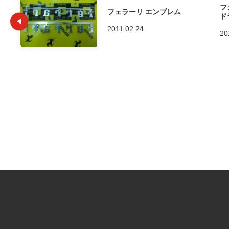
フ
フェラーリ エンブレム
ド
2011.02.24
20