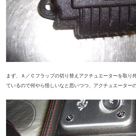
まず、Ａ／Ｃフラップの切り替えアクチュエーターを取り
ているので何やら怪しいなと思いつつ、アクチュエーター