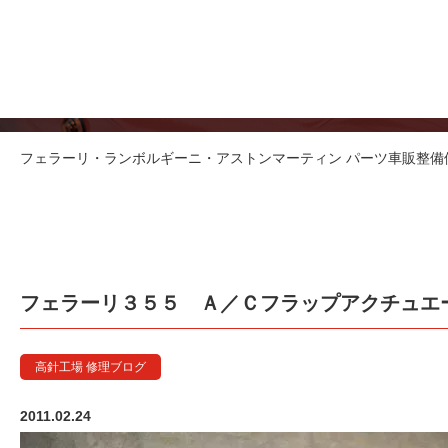
フェラー
フェラーリ・ランボルギーニ・アストンマーティン パーツ車販整備修理
フェラーリ３５５ Ａ／Ｃフラップアクチュエ
高針工場 修理ブログ
2011.02.24