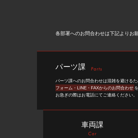
各部署へのお問合わせは下記よりお
パーツ課
パーツ課へのお問合わせは混雑を避けるた
フォーム・LINE・FAXからのお問合わせ
お急ぎの際はお電話にてご連絡ください。
車両課