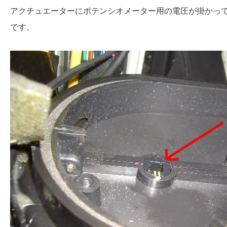
アクチュエーターにポテンシオメーター用の電圧が掛かっ
です。