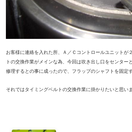
お客様に連絡を入れた所、Ａ／Ｃコントロールユニットが
トの交換作業がメインな為、今回は吹き出し口をセンター
修理するとの事に成ったので、フラップのシャフトを固定
それではタイミングベルトの交換作業に掛かりたいと思い