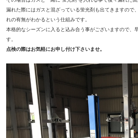
漏れた際にはガスと混ざっている蛍光剤も出てきますので
れの有無がわかるという仕組みです。
本格的なシーズンに入ると込み合う事がございますので、
す。
点検の際はお気軽にお申し付け下さいませ。