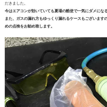
だきました。
今はエアコンが効いていても夏場の酷使で一気にダメにな
また、ガスの漏れ方もゆっくり漏れるケースもございます
めの点検をお勧め致します。