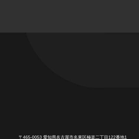
〒465-0053 愛知県名古屋市名東区極楽二丁目122番地1