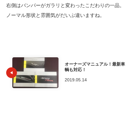
右側はバンパーがガラリと変わったこだわりの一品。
ノーマル形状と雰囲気がだいぶ違いますね。
オーナーズマニュアル！最新車
輌も対応！
2019.05.14