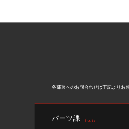
各部署へのお問合わせは下記よりお
パーツ課