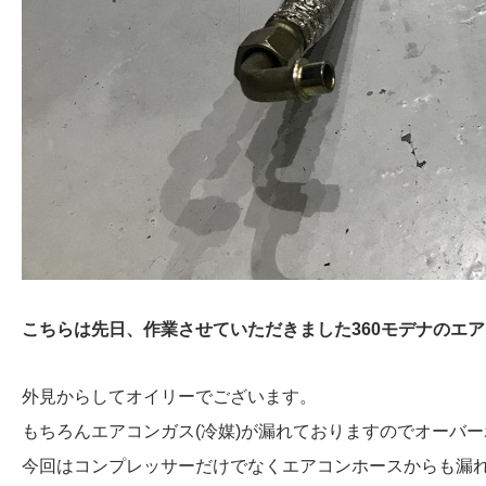
こちらは先日、作業させていただきました360モデナのエ
外見からしてオイリーでございます。
もちろんエアコンガス(冷媒)が漏れておりますのでオーバ
今回はコンプレッサーだけでなくエアコンホースからも漏