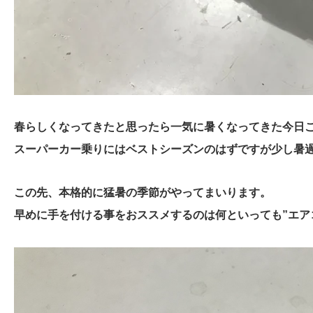
春らしくなってきたと思ったら一気に暑くなってきた今日
スーパーカー乗りにはベストシーズンのはずですが少し暑
この先、本格的に猛暑の季節がやってまいります。
早めに手を付ける事をおススメするのは何といっても”エア