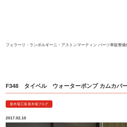
F348 タイベ
フェラーリ・ランボルギーニ・アストンマーティン パーツ車販整備修理
F348 タイベル ウォーターポンプ カムカバ
新木場工場 新木場ブログ
2017.02.10