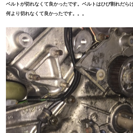
ベルトが切れなくて良かったです。ベルトはひび割れだら
何より切れなくて良かったです。。。