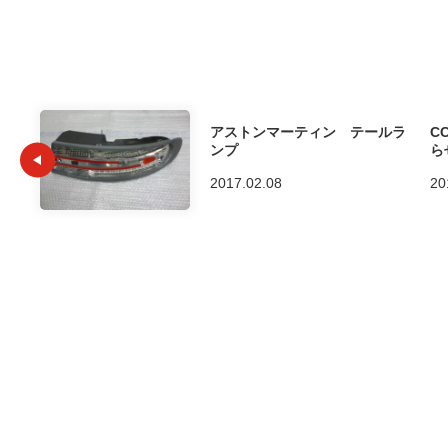
アストンマーティン テールラ
C
ンプ
ら
2017.02.08
20