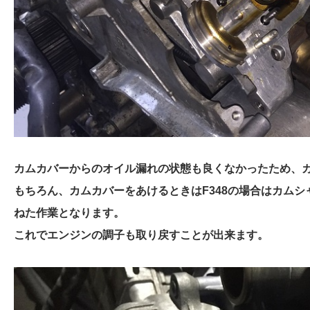
カムカバーからのオイル漏れの状態も良くなかったため、
もちろん、カムカバーをあけるときはF348の場合はカム
ねた作業となります。
これでエンジンの調子も取り戻すことが出来ます。