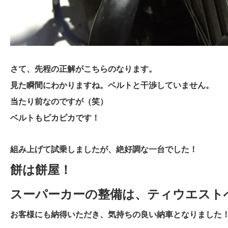
さて、先程の正解がこちらのなります。
見た瞬間にわかりますね。ベルトと干渉していません。
当たり前なのですが（笑）
ベルトもピカピカです！
組み上げて試乗しましたが、絶好調な一台でした！
餅は餅屋！
スーパーカーの整備は、ティウエスト
お客様にも納得いただき、気持ちの良い納車となりました