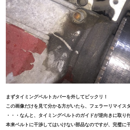
まずタイミングベルトカバーを外してビックリ！
この画像だけを見て分かる方がいたら、フェラーリマイス
・・・なんと、タイミングベルトのガイドが逆向きに取り
本来ベルトに干渉してはいけない部品なのですが、完璧に