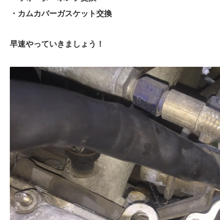
・カムカバーガスケット交換
早速やっていきましょう！