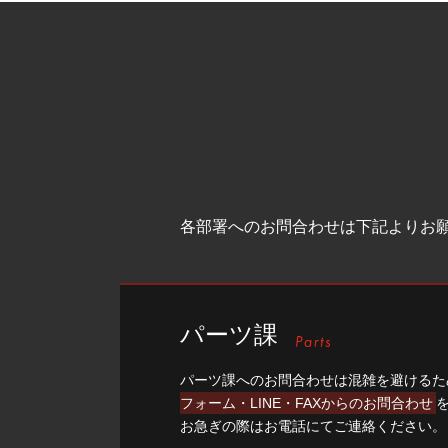
各部署へのお問合わせは下記よりお
パーツ課
パーツ課へのお問合わせは混雑を避けるた
フォーム・LINE・FAXからのお問合わせ
お急ぎの際はお電話にてご連絡ください。