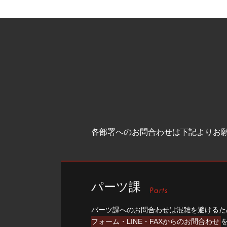
各部署へのお問合わせは下記よりお
パーツ課
パーツ課へのお問合わせは混雑を避けるた
フォーム・LINE・FAXからのお問合わせ