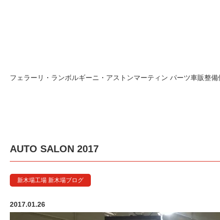
フェラーリ・ランボルギーニ・アストンマーティン パーツ車販整備修理
AUTO SALON 2017
新木場工場 新木場ブログ
2017.01.26