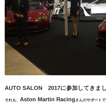
AUTO SALON 2017に参加してきま
Aston Martin Racing
それも、
さんのサポートで