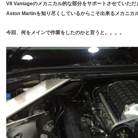
V8 Vantageのメカニカル的な部分をサポートさせていた
Aston Martinを知り尽くしているからこそ出来るメカニ
今回、何をメインで作業をしたのかと言うと。。。。