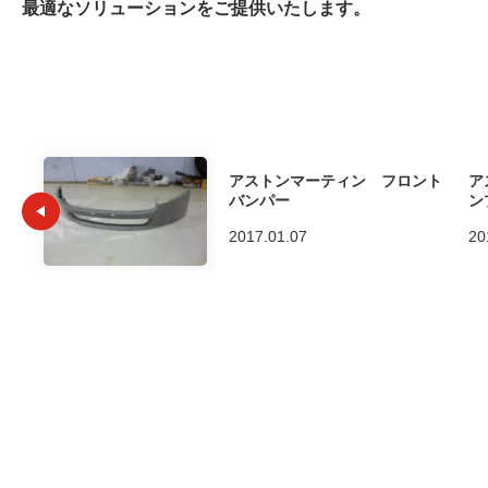
最適なソリューションをご提供いたします。
アストンマーティン フロント
ア
バンパー
ン
2017.01.07
20