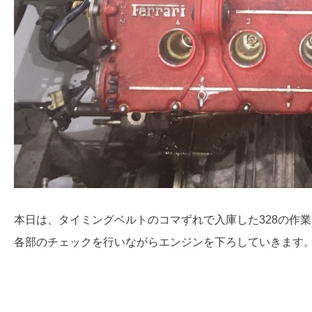
本日は、タイミングベルトのコマずれで入庫した328の作
各部のチェックを行いながらエンジンを下ろしていきます