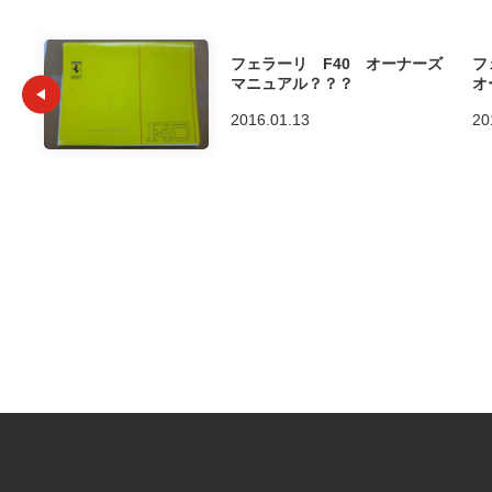
フェラーリ F40 オーナーズ
フ
マニュアル？？？
オ
2016.01.13
20