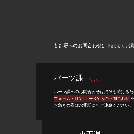
各部署へのお問合わせは下記よりお
パーツ課
パーツ課へのお問合わせは混雑を避けるた
フォーム・LINE・FAXからのお問合わせ
お急ぎの際はお電話にてご連絡ください。