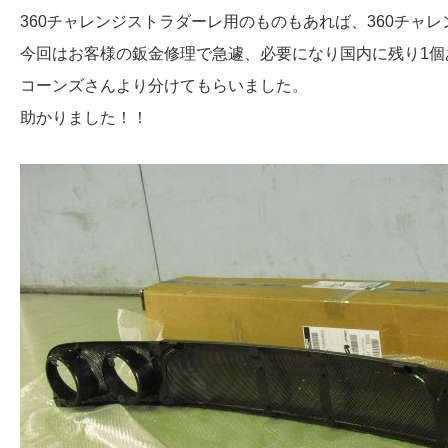
360チャレンジストラダーレ用のものもあれば、360チャ
今回はお客様の鈑金修理で急遽、必要になり国内に残り1個
コーンズさんより分けてもらいました。
助かりました！！