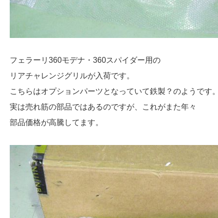
フェラーリ360モデナ・360スパイダー用の
リアチャレンジグリルが入荷です。
こちらはオプションパーツとなっていて鉄製？のようです
実は売れ筋の部品ではあるのですが、これがまた年々
部品価格が高騰してます。