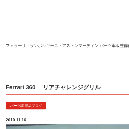
フェラーリ・ランボルギーニ・アストンマーティン パーツ車販整備修理
Ferrari 360 リアチャレンジグリル
パーツ課 部品ブログ
2010.11.16