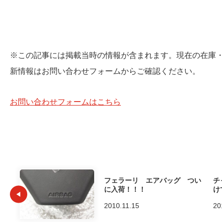
※この記事には掲載当時の情報が含まれます。現在の在庫
新情報はお問い合わせフォームからご確認ください。
お問い合わせフォームはこちら
フェラーリ エアバッグ つい
チ
に入荷！！！
け
2010.11.15
20