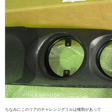
ちなみにこのリアのチャレンジグリルは種類があって