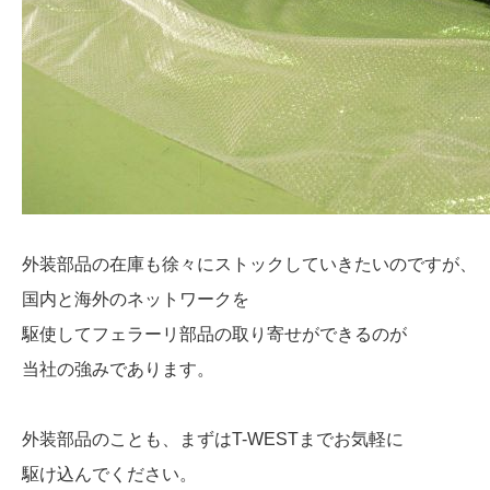
外装部品の在庫も徐々にストックしていきたいのですが、
国内と海外のネットワークを
駆使してフェラーリ部品の取り寄せができるのが
当社の強みであります。
外装部品のことも、まずはT-WESTまでお気軽に
駆け込んでください。