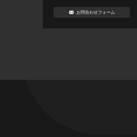
052-703-5921
お問合わせフォーム