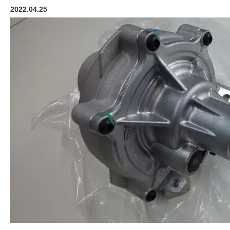
2022.04.25