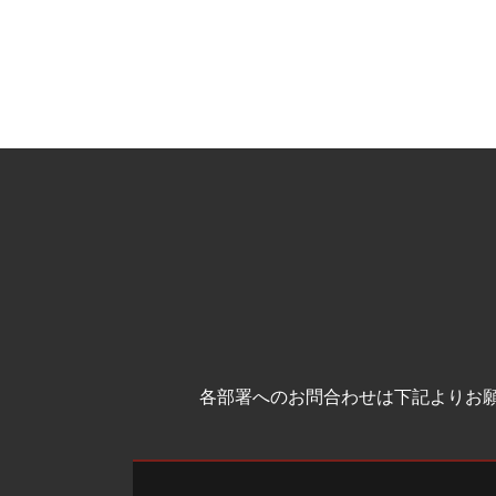
各部署へのお問合わせは下記よりお