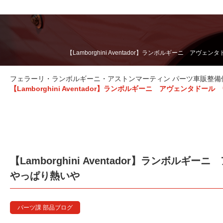
【Lamborghini Aventador】ランボルギーニ
フェラーリ・ランボルギーニ・アストンマーティン パーツ車販整備修理
【Lamborghini Aventador】ランボルギーニ アヴェンタ
【Lamborghini Aventador】ランボ
やっぱり熱いや
パーツ課 部品ブログ