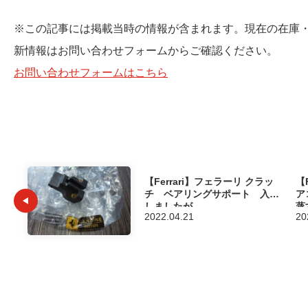
※この記事には掲載当時の情報が含まれます。現在の在庫
新情報はお問い合わせフォームからご確認ください。
お問い合わせフォームはこちら
【Ferrari】フェラーリ クラッ
【
チ ベアリングサポート 入荷
ア
しましたが…
蒸
2022.04.21
20