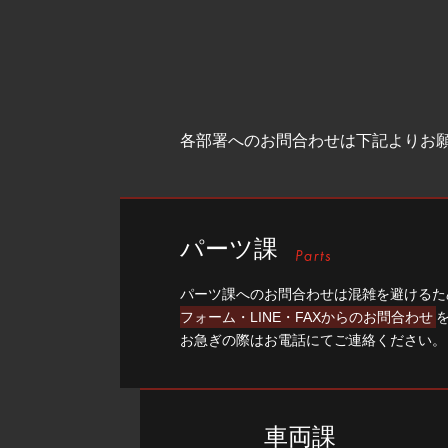
各部署へのお問合わせは下記よりお
パーツ課
パーツ課へのお問合わせは混雑を避けるた
フォーム・LINE・FAXからのお問合わせ
お急ぎの際はお電話にてご連絡ください。
車両課