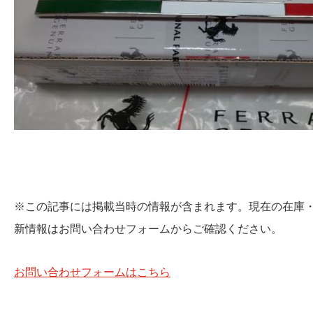
※この記事には掲載当時の情報が含まれます。現在の在庫
新情報はお問い合わせフォームからご確認ください。
お問い合わせフォームはこちら