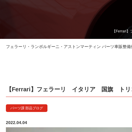
【Ferra
フェラーリ・ランボルギーニ・アストンマーティン パーツ車販整備修理
【Ferrari】フェラーリ イタリア 国旗 ト
パーツ課 部品ブログ
2022.04.04