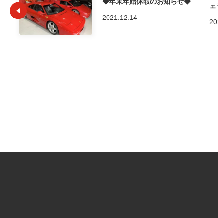
◆年末年始休暇のお知らせ◆
ェ
2021.12.14
20