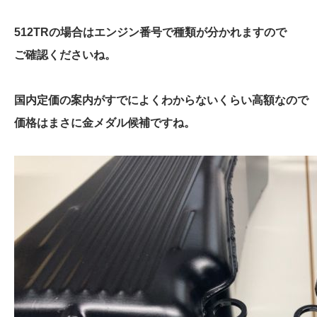
512TRの場合はエンジン番号で種類が分かれますので
ご確認くださいね。
国内定価の案内がすでによくわからないくらい高額なので
価格はまさに金メダル候補ですね。