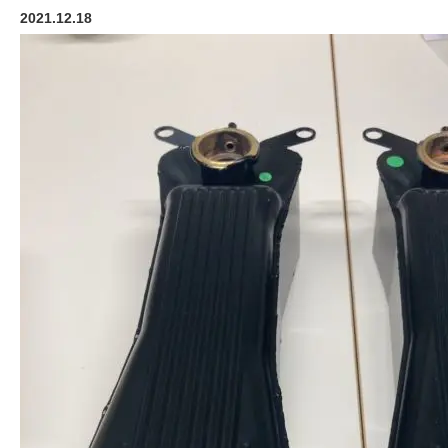
2021.12.18