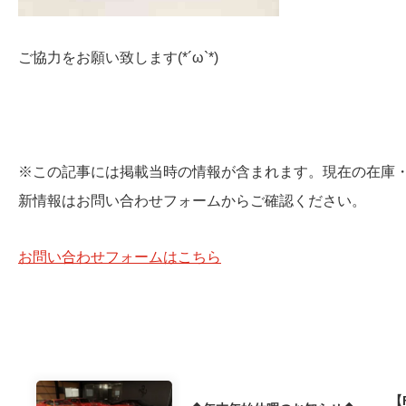
ご協力をお願い致します(*´ω`*)
※この記事には掲載当時の情報が含まれます。現在の在庫
新情報はお問い合わせフォームからご確認ください。
お問い合わせフォームはこちら
【