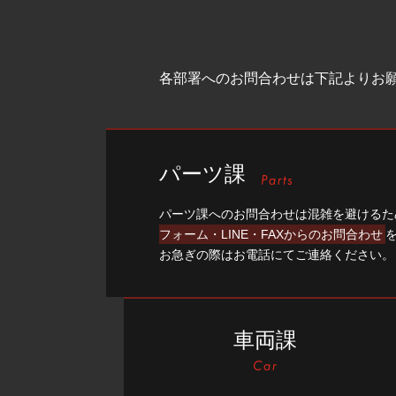
各部署へのお問合わせは下記よりお
パーツ課
パーツ課へのお問合わせは混雑を避けるた
フォーム・LINE・FAXからのお問合わせ
お急ぎの際はお電話にてご連絡ください。
車両課