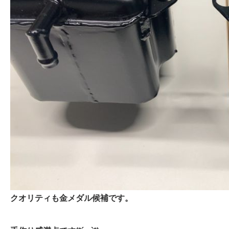
クオリティも金メダル候補です。