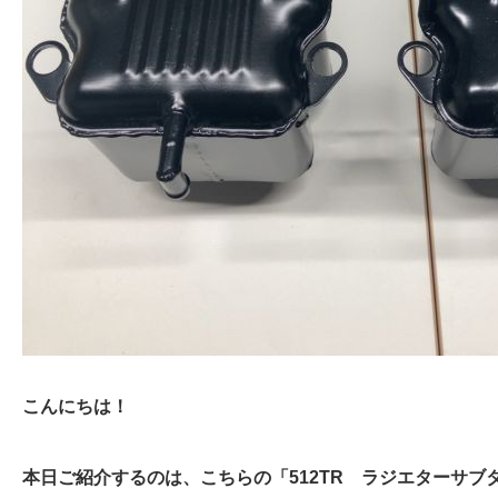
こんにちは！
本日ご紹介するのは、こちらの「512TR ラジエターサブ