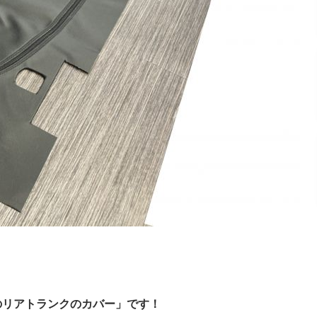
のリアトランクのカバー」です！