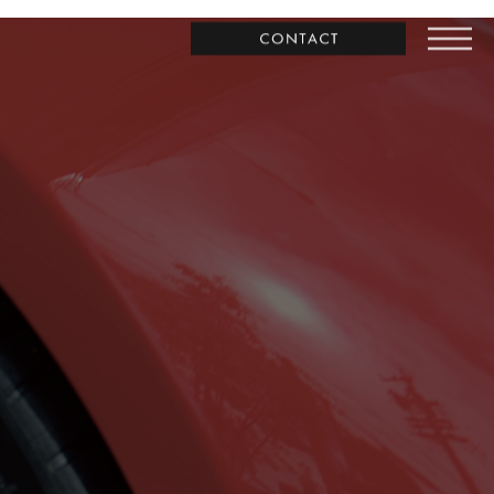
お問合わせ