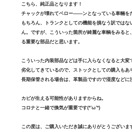
こちら、純正品となります！
チャックが壊れてベロー――ンとなっている車輛を
もちろん、トランクとしての機能を損なう訳ではな
ん。ですが、こういった箇所が綺麗な車輌をみると、
る重要な部品だと思います。
こういった内装部品などは手に入らなくなると大変
劣化してきているので、ストックとしての購入もあ
長期保管される場合は、革製品ですので湿度などに
カビが生える可能性がありますからね。
コロナと一緒で換気が重要です(*’ω’*)
この度は、ご購入いただき誠にありがとうございま