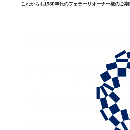
これからも1980年代のフェラーリオーナー様のご期待に