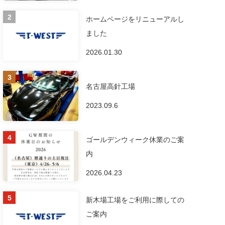
ホームページをリニューアルし
ました
2026.01.30
名古屋高針工場
2023.09.6
ゴールデンウィーク休業のご案
内
2026.04.23
新木場工場をご利用に際しての
ご案内