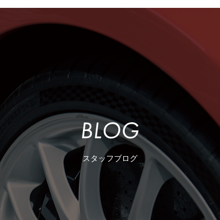
スタッフブログ