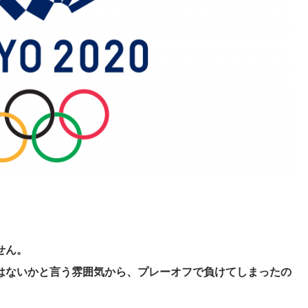
せん。
はないかと言う雰囲気から、プレーオフで負けてしまったの