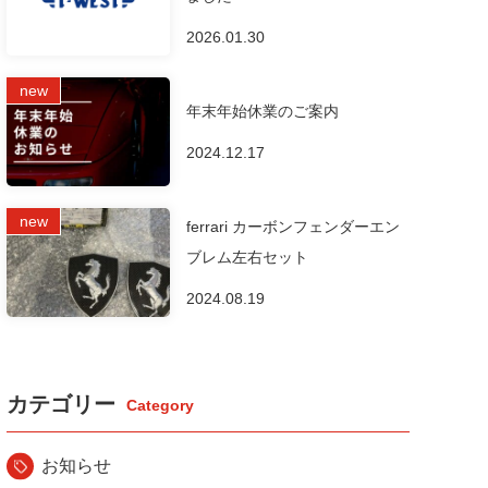
2026.01.30
年末年始休業のご案内
2024.12.17
ferrari カーボンフェンダーエン
ブレム左右セット
2024.08.19
カテゴリー
お知らせ