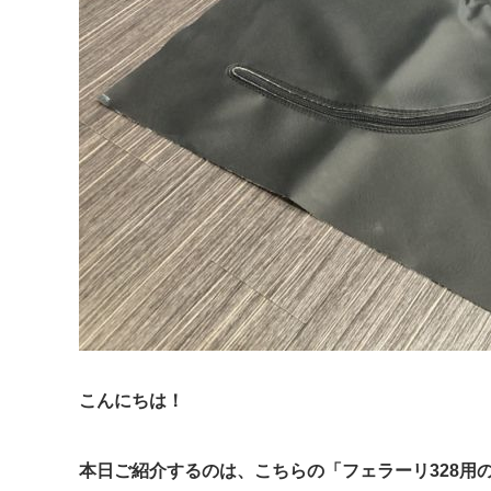
こんにちは！
本日ご紹介するのは、こちらの「フェラーリ328用