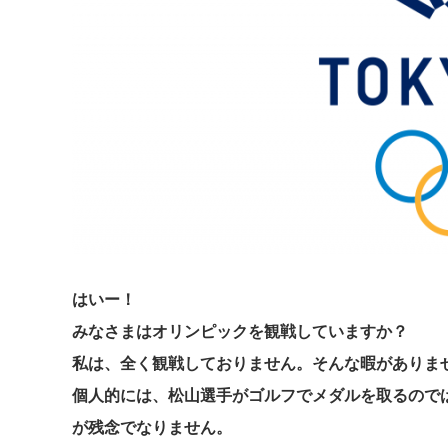
はいー！
みなさまはオリンピックを観戦していますか？
私は、全く観戦しておりません。そんな暇がありま
個人的には、松山選手がゴルフでメダルを取るので
が残念でなりません。