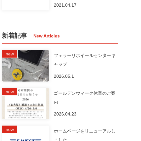
2021.04.17
新着記事
フェラーリホイールセンターキ
ャップ
2026.05.1
ゴールデンウィーク休業のご案
内
2026.04.23
ホームページをリニューアルし
ました