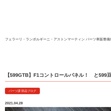
【599GT
フェラーリ・ランボルギーニ・アストンマーティン パーツ車販整備修理
【599GTB】F1コントロールパネル！ と599
パーツ課 部品ブログ
2021.04.28