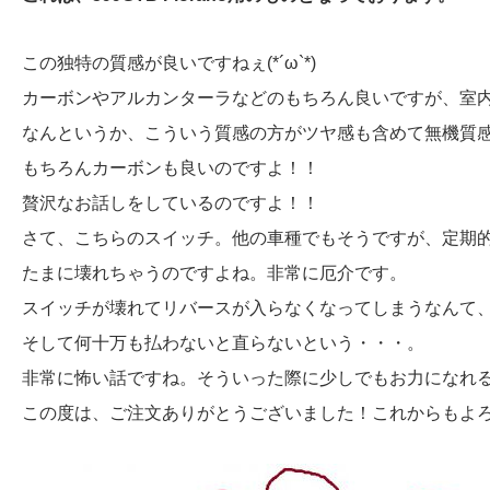
この独特の質感が良いですねぇ(*´ω`*)
カーボンやアルカンターラなどのもちろん良いですが、室
なんというか、こういう質感の方がツヤ感も含めて無機質
もちろんカーボンも良いのですよ！！
贅沢なお話しをしているのですよ！！
さて、こちらのスイッチ。他の車種でもそうですが、定期
たまに壊れちゃうのですよね。非常に厄介です。
スイッチが壊れてリバースが入らなくなってしまうなんて、
そして何十万も払わないと直らないという・・・。
非常に怖い話ですね。そういった際に少しでもお力になれ
この度は、ご注文ありがとうございました！これからもよろしく