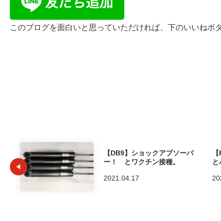
このブログを面白いと思っていただければ、下のいいねボタンを
【DB9】ショックアブソーバ
【
ー！ とワクチン接種。
と
2021.04.17
20