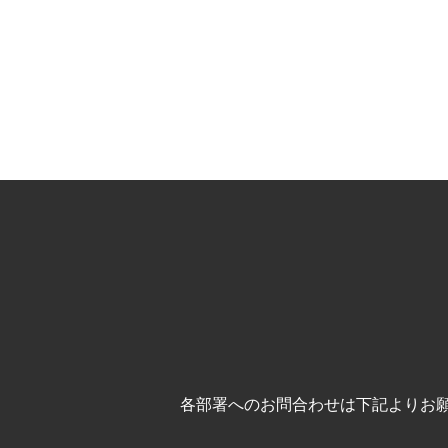
各部署へのお問合わせは下記よりお