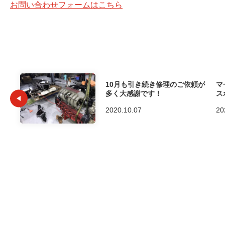
お問い合わせフォームはこちら
10月も引き続き修理のご依頼が
マ
多く大感謝です！
ス
2020.10.07
20