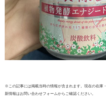
※この記事には掲載当時の情報が含まれます。現在の在庫
新情報はお問い合わせフォームからご確認ください。