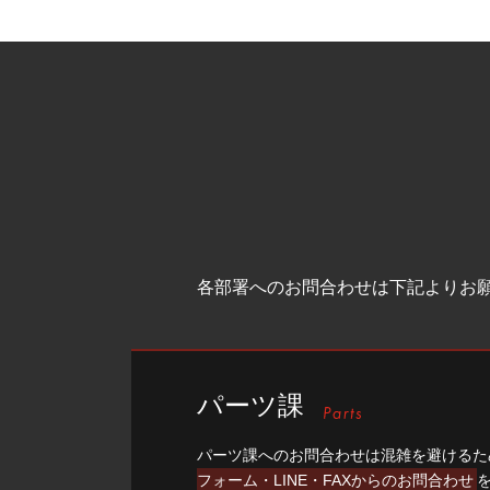
各部署へのお問合わせは下記よりお
パーツ課
パーツ課へのお問合わせは混雑を避けるた
フォーム・LINE・FAXからのお問合わせ