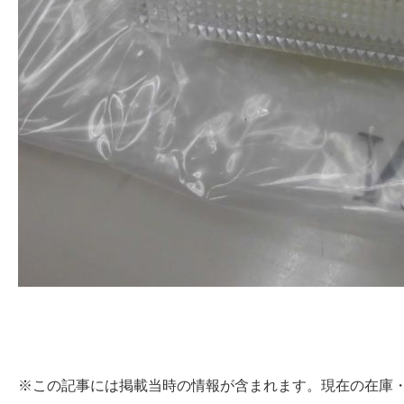
※この記事には掲載当時の情報が含まれます。現在の在庫