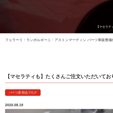
【マセラティ
フェラーリ・ランボルギーニ・アストンマーティン パーツ車販整備修理
【マセラティも】たくさんご注文いただいてお
パーツ課 部品ブログ
2020.08.19