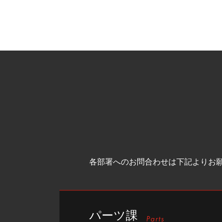
各部署へのお問合わせは下記よりお
パーツ課