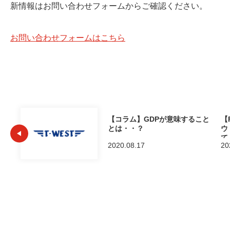
新情報はお問い合わせフォームからご確認ください。
お問い合わせフォームはこちら
【コラム】GDPが意味すること
【
とは・・？
ウ
て
2020.08.17
20