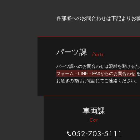
各部署へのお問合わせは下記よりお
パーツ課
パーツ課へのお問合わせは混雑を避けるた
フォーム・LINE・FAXからのお問合わせ
お急ぎの際はお電話にてご連絡ください。
車両課