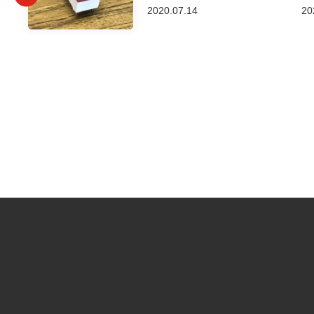
2020.07.14
20