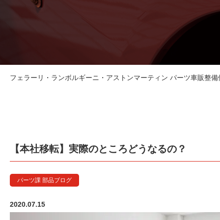
フェラーリ・ランボルギーニ・アストンマーティン パーツ車販整備修理
【本社移転】実際のところどうなるの？
パーツ課 部品ブログ
2020.07.15