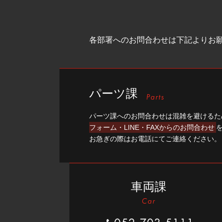
各部署へのお問合わせは下記よりお
パーツ課
パーツ課へのお問合わせは混雑を避けるた
フォーム・LINE・FAXからのお問合わせ
お急ぎの際はお電話にてご連絡ください。
車両課