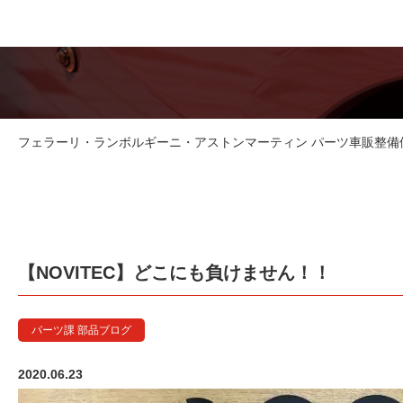
フェラーリ・ランボルギーニ・アストンマーティン パーツ車販整備修理
【NOVITEC】どこにも負けません！！
パーツ課 部品ブログ
2020.06.23