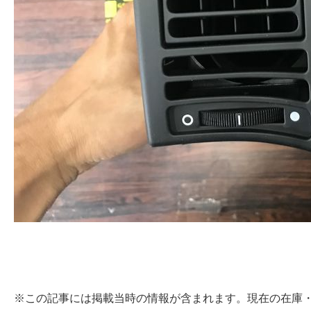
※この記事には掲載当時の情報が含まれます。現在の在庫