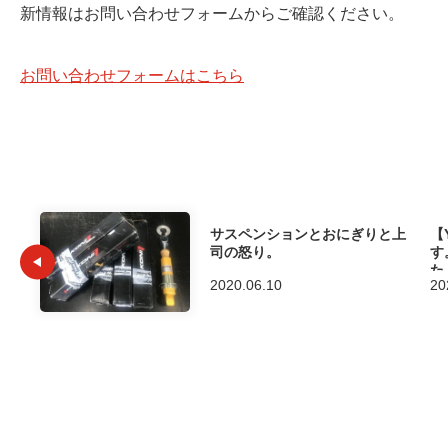
新情報はお問い合わせフォームからご確認ください。
お問い合わせフォームはこちら
サスペンションとおにぎりと上
【
司の怒り。
す
た
2020.06.10
20