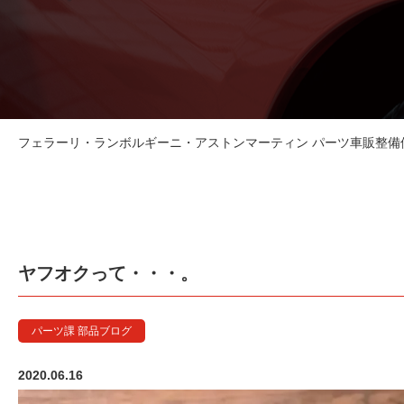
フェラーリ・ランボルギーニ・アストンマーティン パーツ車販整備修理
ヤフオクって・・・。
パーツ課 部品ブログ
2020.06.16