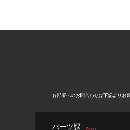
各部署へのお問合わせは下記よりお
パーツ課