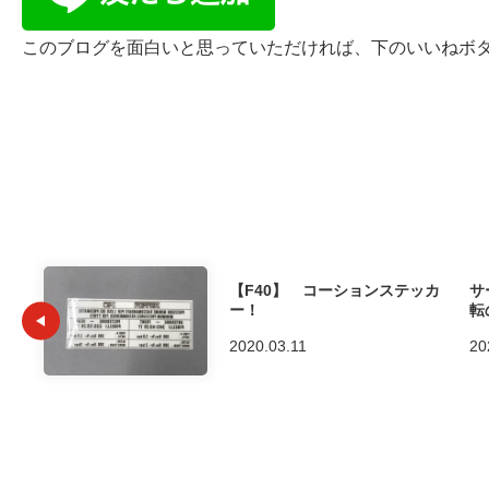
このブログを面白いと思っていただければ、下のいいねボタンを
【F40】 コーションステッカ
サ
ー！
転
2020.03.11
20