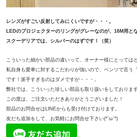
レンズがすごい反射してみにくいですが・・・。
LEDのプロジェクターのリングがグレーなのが、16M用と
スクーデリアでは、シルバーのはずです！（笑）
こういった細かい部品の違いって、オーナー様にとっては
私自身も愛車に対するこだわりが強いので、ベンツで言う「Ed
です！派手すぎるのはダメですが・・・。
弊社では、こういった珍しい部品も取り扱いをしておりま
この度は、ご注文いただきありがとうございました！
部品のお問合せはLINEからも受け付けております。
友だち追加をして、お気軽にお問合せ下さい(*´ω`*)