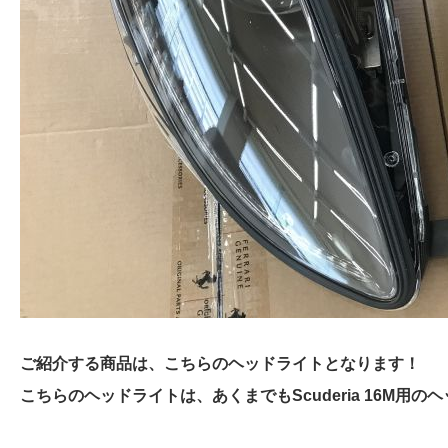
ご紹介する商品は、こちらのヘッドライトとなります！
こちらのヘッドライトは、あくまでもScuderia 16M用