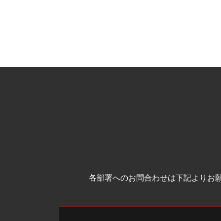
各部署へのお問合わせは下記よりお