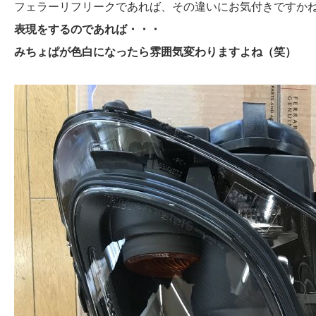
フェラーリフリークであれば、その違いにお気付きですか
表現をするのであれば・・・
みちょぱが色白になったら雰囲気変わりますよね（笑）