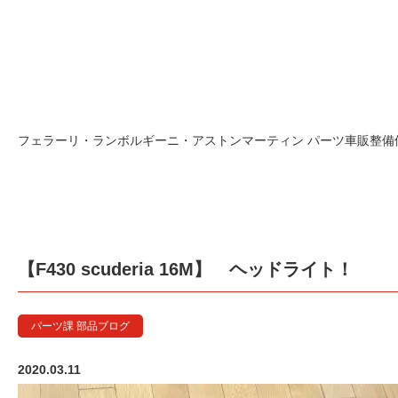
フェラーリ・ランボルギーニ・アストンマーティン パーツ車販整備修理
【F430 scuderia 16M】 ヘッドライト！
パーツ課 部品ブログ
2020.03.11