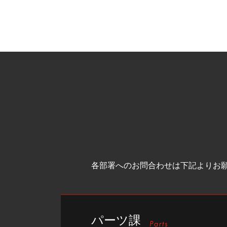
各部署へのお問合わせは下記よりお
パーツ課