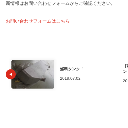
新情報はお問い合わせフォームからご確認ください。
お問い合わせフォームはこちら
【
燃料タンク！
ン
2019.07.02
20