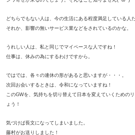
どちらでもない人は、今の生活にある程度満足している人
それか、影響の無いサービス業などをされているのかな。
うれしい人は、私と同じでマイペースな人ですね！
仕事は、休みの為にするわけですから。
ではでは、各々の連休の形があると思いますが・・・。
次回お会いするときは、令和になっていますね！
このGWを、気持ちを切り替えて日本を変えていくための
ょう！
気づけば長文になってしまいました。
藤村がお送りしました！