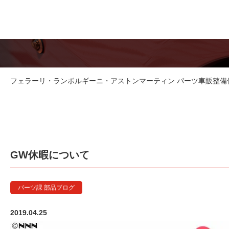
フェラーリ・ランボルギーニ・アストンマーティン パーツ車販整備修理
GW休暇について
パーツ課 部品ブログ
2019.04.25