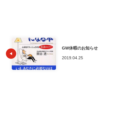
GW休暇のお知らせ
2019.04.25