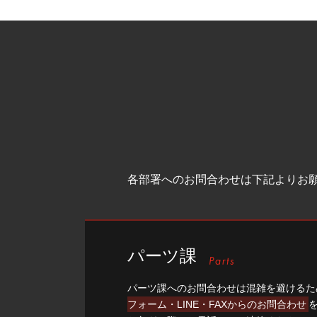
各部署へのお問合わせは下記よりお
パーツ課
パーツ課へのお問合わせは混雑を避けるた
フォーム・LINE・FAXからのお問合わせ