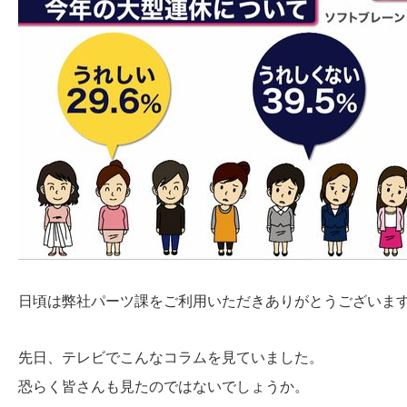
日頃は弊社パーツ課をご利用いただきありがとうございま
先日、テレビでこんなコラムを見ていました。
恐らく皆さんも見たのではないでしょうか。