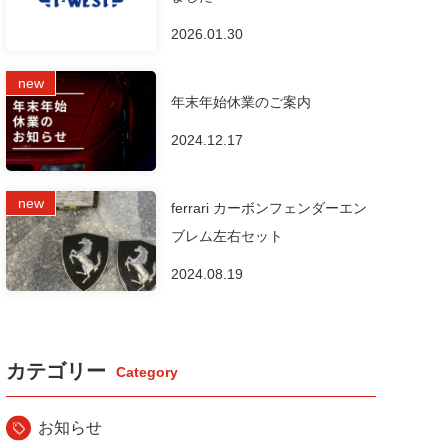
2026.01.30
年末年始休業のご案内
2024.12.17
ferrari カーボンフェンダーエン
ブレム左右セット
2024.08.19
カテゴリー
お知らせ