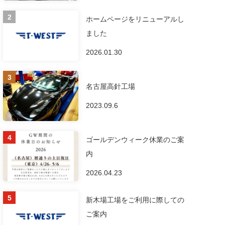
ホームページをリニューアルし
ました
2026.01.30
名古屋高針工場
2023.09.6
ゴールデンウィーク休業のご案
内
2026.04.23
新木場工場をご利用に際しての
ご案内