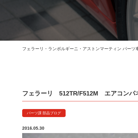
フェラーリ・ランボルギーニ・アストンマーティン パーツ車販
フェラーリ 512TR/F512M エアコン
パーツ課 部品ブログ
2016.05.30