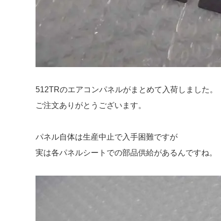
512TRのエアコンパネルがまとめて入荷しました。
ご注文ありがとうございます。
パネル自体は生産中止で入手困難ですが
実は各パネルシートでの部品供給があるんですね。