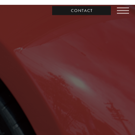
お問合わせ