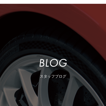
スタッフブログ