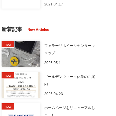
2021.04.17
新着記事
フェラーリホイールセンターキ
ャップ
2026.05.1
ゴールデンウィーク休業のご案
内
2026.04.23
ホームページをリニューアルし
ました