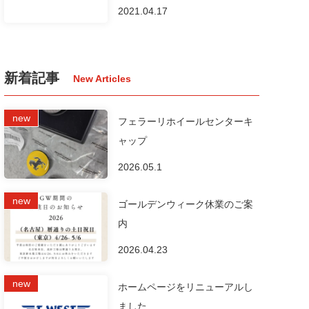
2021.04.17
新着記事
フェラーリホイールセンターキ
ャップ
2026.05.1
ゴールデンウィーク休業のご案
内
2026.04.23
ホームページをリニューアルし
ました