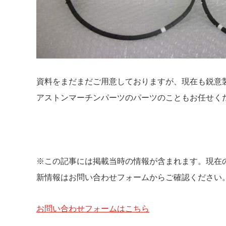
資料をまだまだご用意しておりますが、現在も鋭意
アストンマーチンパーツのパーツのこともお任せく
※この記事には掲載当時の情報が含まれます。現在
新情報はお問い合わせフォームからご確認ください
お問い合わせフォームはこちら