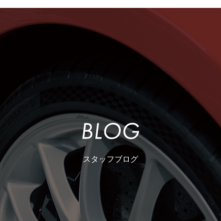
スタッフブログ