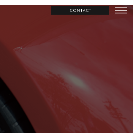
お問合わせ