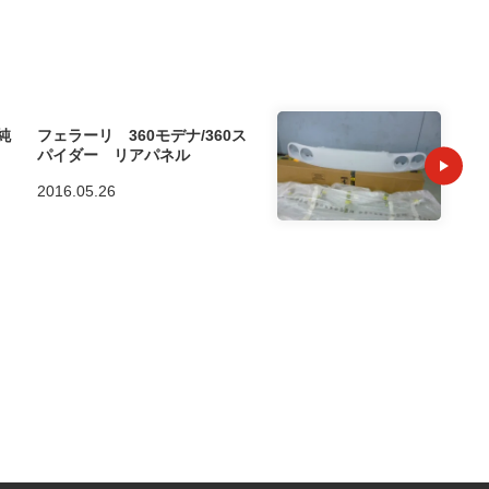
純
フェラーリ 360モデナ/360ス
パイダー リアパネル
2016.05.26