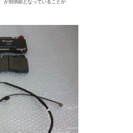
ー が別供給となっていることが