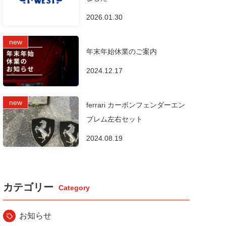
2026.01.30
年末年始休業のご案内
2024.12.17
ferrari カーボンフェンダーエン
ブレム左右セット
2024.08.19
カテゴリー
お知らせ