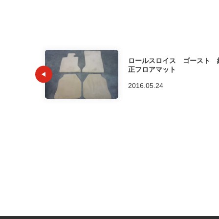
ロールスロイス ゴースト 
正フロアマット
2016.05.24