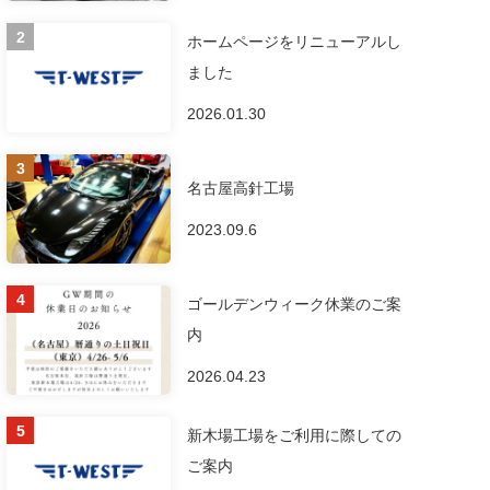
ホームページをリニューアルし
ました
2026.01.30
名古屋高針工場
2023.09.6
ゴールデンウィーク休業のご案
内
2026.04.23
新木場工場をご利用に際しての
ご案内