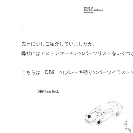
先日に少しご紹介していましたが、
弊社にはアストンマーチンのパーツリストをいくつ
こちらは DB9 のブレーキ廻りのパーツイラスト