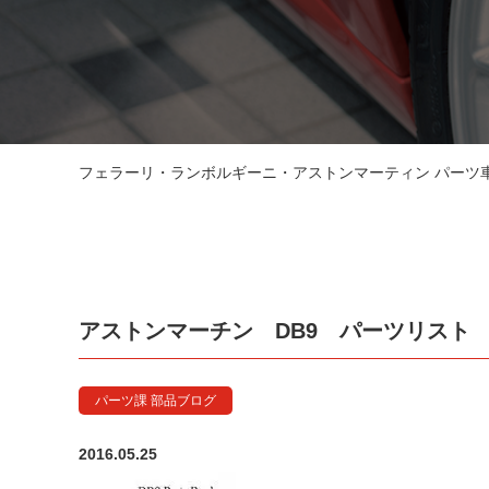
フェラーリ・ランボルギーニ・アストンマーティン パーツ車販
アストンマーチン DB9 パーツリスト
パーツ課 部品ブログ
2016.05.25