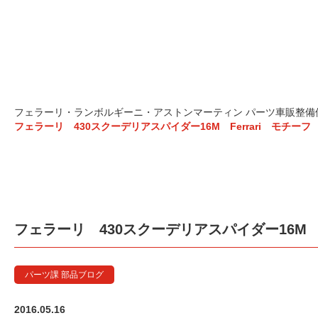
フェラーリ 430スクー
フェラーリ・ランボルギーニ・アストンマーティン パーツ車販整備修理
フェラーリ 430スクーデリアスパイダー16M Ferrari モチーフ
フェラーリ 430スクーデリアスパイダー16M F
パーツ課 部品ブログ
2016.05.16