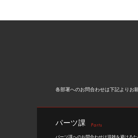
各部署へのお問合わせは下記よりお
パーツ課
パーツ課へのお問合わせは混雑を避けるた