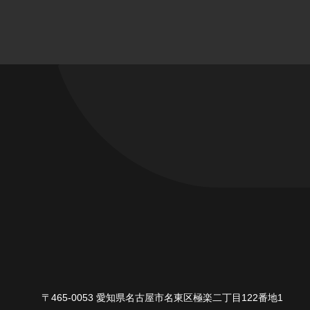
〒465-0053 愛知県名古屋市名東区極楽二丁目122番地1