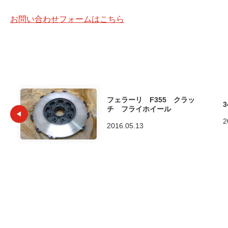
お問い合わせフォームはこちら
フェラーリ F355 クラッ
チ フライホイール
2
2016.05.13