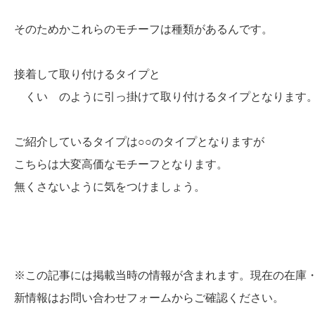
そのためかこれらのモチーフは種類があるんです。
接着して取り付けるタイプと
くい のように引っ掛けて取り付けるタイプとなります
ご紹介しているタイプは○○のタイプとなりますが
こちらは大変高価なモチーフとなります。
無くさないように気をつけましょう。
※この記事には掲載当時の情報が含まれます。現在の在庫
新情報はお問い合わせフォームからご確認ください。