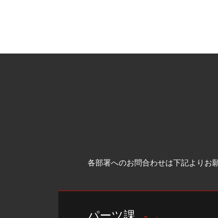
各部署へのお問合わせは下記よりお
パーツ課