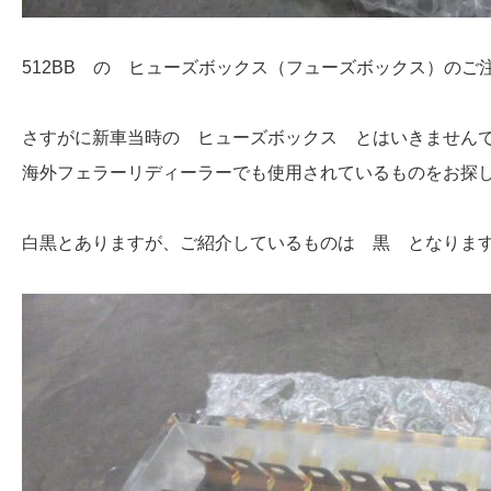
512BB の ヒューズボックス（フューズボックス）のご
さすがに新車当時の ヒューズボックス とはいきません
海外フェラーリディーラーでも使用されているものをお探
白黒とありますが、ご紹介しているものは 黒 となりま