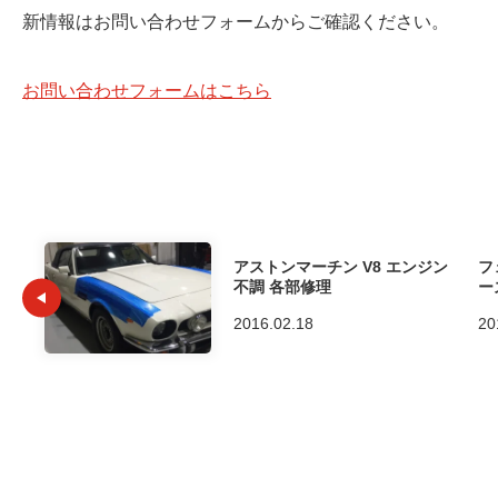
新情報はお問い合わせフォームからご確認ください。
お問い合わせフォームはこちら
アストンマーチン V8 エンジン
フ
不調 各部修理
ー
2016.02.18
20