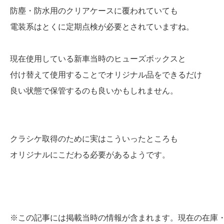
防塵・防水用のクリアケースに覆われていても
電装系はとくに定期点検が必要とされていますね。
現在使用している新車当時のヒューズボックスと
付け替えて使用することでオリジナル品をできるだけ
良い状態で保管するのも良いかもしれません。
クラシケ取得のために実はこういったところも
オリジナルにこだわる必要があるようです。
※この記事には掲載当時の情報が含まれます。現在の在庫