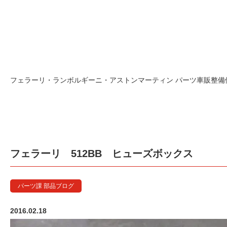
フェラーリ・ランボルギーニ・アストンマーティン パーツ車販整備修理
フェラーリ 512BB ヒューズボックス
パーツ課 部品ブログ
2016.02.18