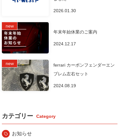
2026.01.30
年末年始休業のご案内
2024.12.17
ferrari カーボンフェンダーエン
ブレム左右セット
2024.08.19
カテゴリー
お知らせ