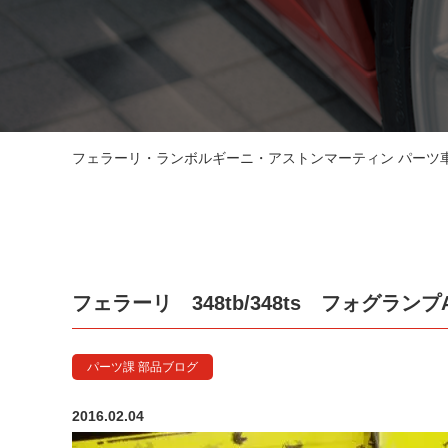
フェラーリ・ランボルギーニ・アストンマーティン パーツ車販
フェラーリ 348tb/348ts フォグランプA
パーツ課 部品ブログ
2016.02.04