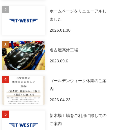
ホームページをリニューアルし
ました
2026.01.30
名古屋高針工場
2023.09.6
ゴールデンウィーク休業のご案
内
2026.04.23
新木場工場をご利用に際しての
ご案内