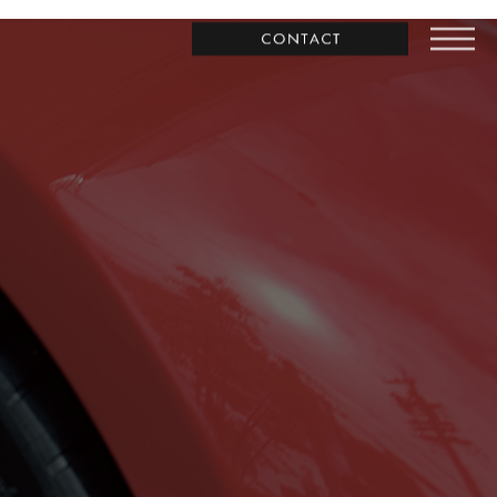
お問合わせ