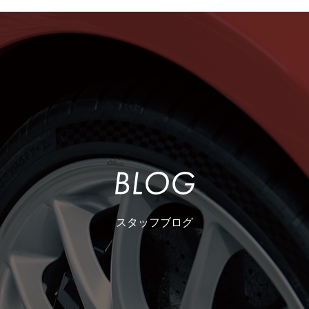
スタッフブログ