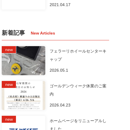
2021.04.17
新着記事
フェラーリホイールセンターキ
ャップ
2026.05.1
ゴールデンウィーク休業のご案
内
2026.04.23
ホームページをリニューアルし
ました