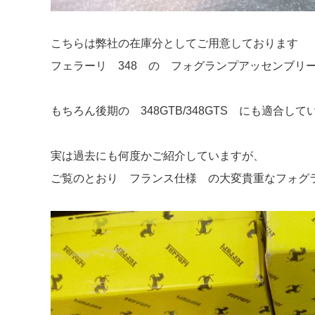
こちらは弊社の在庫分としてご用意しております
フェラーリ 348 の フォグランプアッセンブリ
もちろん後期の 348GTB/348GTS にも適合し
実は過去にも何度かご紹介していますが、
ご覧のとおり フランス仕様 の大変貴重なフォグ