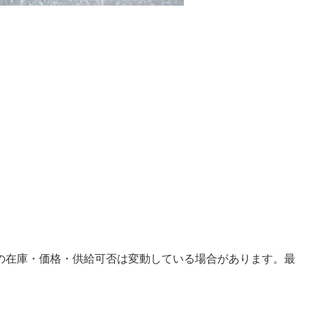
の在庫・価格・供給可否は変動している場合があります。最
。