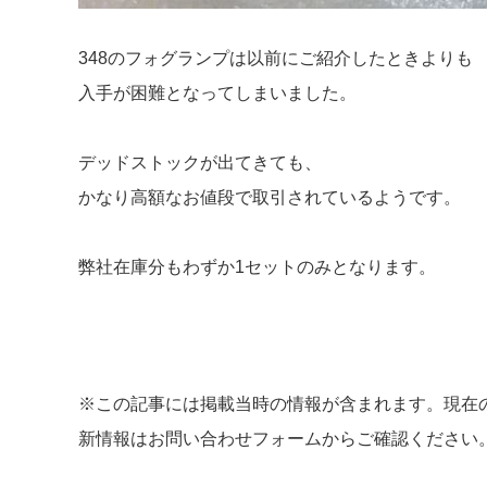
348のフォグランプは以前にご紹介したときよりも
入手が困難となってしまいました。
デッドストックが出てきても、
かなり高額なお値段で取引されているようです。
弊社在庫分もわずか1セットのみとなります。
※この記事には掲載当時の情報が含まれます。現在
新情報はお問い合わせフォームからご確認ください