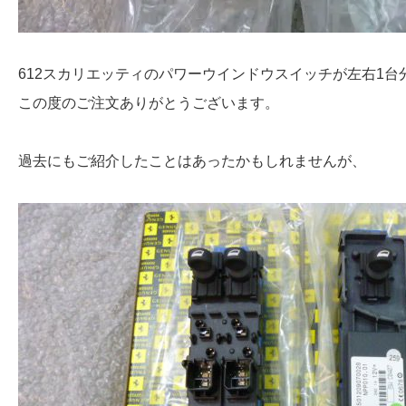
612スカリエッティのパワーウインドウスイッチが左右1台
この度のご注文ありがとうございます。
過去にもご紹介したことはあったかもしれませんが、