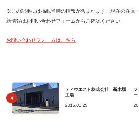
※この記事には掲載当時の情報が含まれます。現在の在庫
新情報はお問い合わせフォームからご確認ください。
お問い合わせフォームはこちら
ティウエスト株式会社 新木場
フ
工場
ー
2016.01.29
20