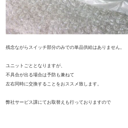
残念ながらスイッチ部分のみでの単品供給はありません。
ユニットごととなりますが、
不具合が出る場合は予防も兼ねて
左右同時に交換することをおススメ致します。
弊社サービス課にてお取替えも行っておりますので