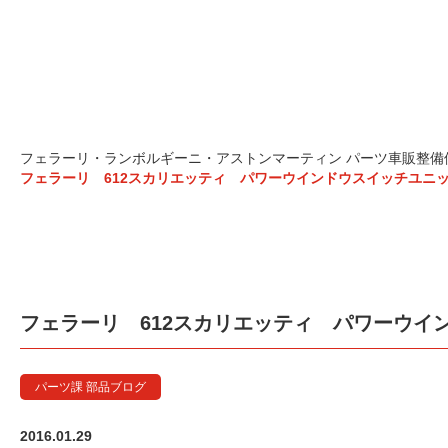
フェラーリ 612スカリエ
フェラーリ・ランボルギーニ・アストンマーティン パーツ車販整備修理
フェラーリ 612スカリエッティ パワーウインドウスイッチユニ
フェラーリ 612スカリエッティ パワーウイ
パーツ課 部品ブログ
2016.01.29