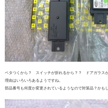
ベタつくから？ スイッチが折れるから？？ ドアガラス
理由はいろいろあるようですね。
部品番号も何度か変更されているようなので対策品？かも