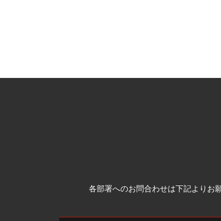
各部署へのお問合わせは下記よりお