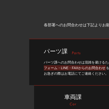
各部署へのお問合わせは下記よりお
パーツ課
パーツ課へのお問合わせは混雑を避けるた
フォーム・LINE・FAXからのお問合わせ
お急ぎの際はお電話にてご連絡ください。
車両課