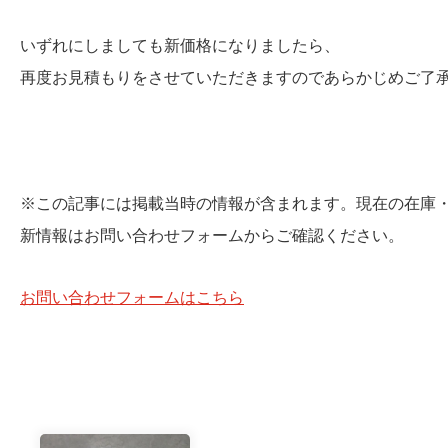
いずれにしましても新価格になりましたら、
再度お見積もりをさせていただきますのであらかじめご了
※この記事には掲載当時の情報が含まれます。現在の在庫
新情報はお問い合わせフォームからご確認ください。
お問い合わせフォームはこちら