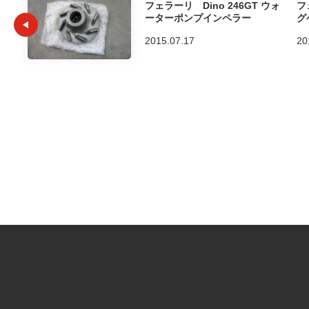
フェラーリ Dino 246GT ウォ
フ
ーターポンプインペラー
グ
2015.07.17
20