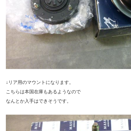
↓リア用のマウントになります。
こちらは本国在庫もあるようなので
なんとか入手はできそうです。