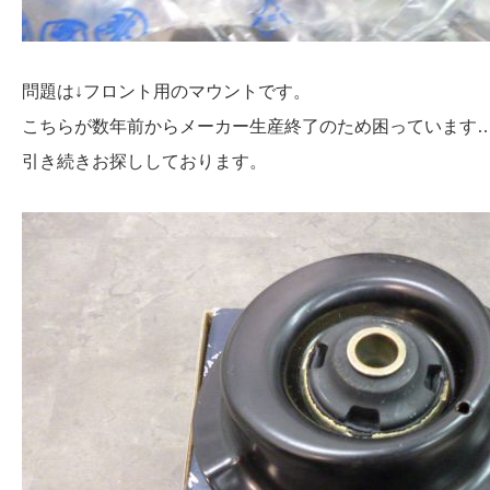
問題は↓フロント用のマウントです。
こちらが数年前からメーカー生産終了のため困っています
引き続きお探ししております。