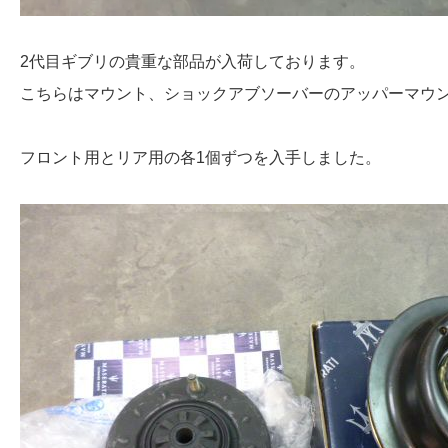
2代目ギブリの貴重な部品が入荷しております。
こちらはマウント、ショックアブソーバーのアッパーマウ
フロント用とリア用の各1個ずつを入手しました。