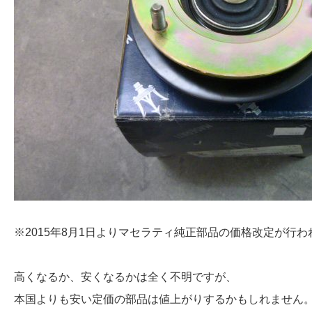
※2015年8月1日よりマセラティ純正部品の価格改定が行わ
高くなるか、安くなるかは全く不明ですが、
本国よりも安い定価の部品は値上がりするかもしれません