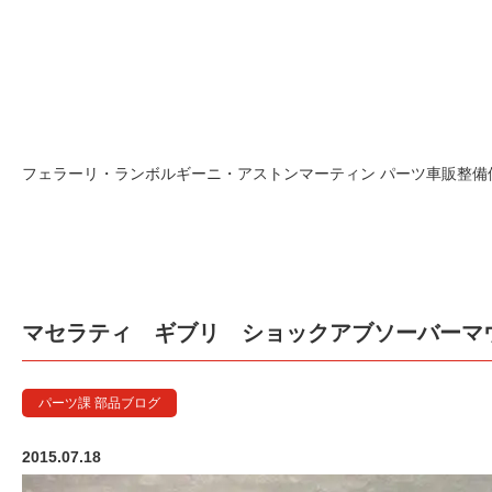
マセラテ
フェラーリ・ランボルギーニ・アストンマーティン パーツ車販整備修理
マセラティ ギブリ ショックアブソーバーマ
パーツ課 部品ブログ
2015.07.18