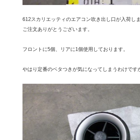
612スカリエッティのエアコン吹き出し口が入荷し
ご注文ありがとうございます。
フロントに5個、リアに1個使用しております。
やはり定番のベタつきが気になってしまうわけです