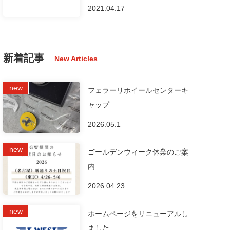
2021.04.17
新着記事
フェラーリホイールセンターキ
ャップ
2026.05.1
ゴールデンウィーク休業のご案
内
2026.04.23
ホームページをリニューアルし
ました