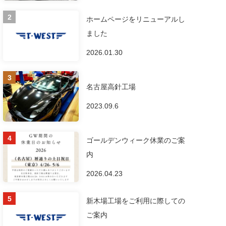
ホームページをリニューアルし
ました
2026.01.30
名古屋高針工場
2023.09.6
ゴールデンウィーク休業のご案
内
2026.04.23
新木場工場をご利用に際しての
ご案内