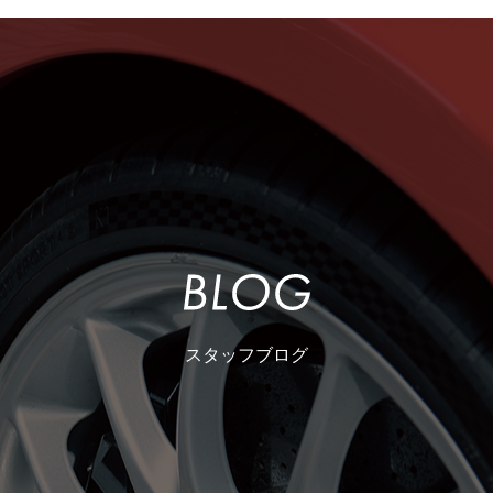
スタッフブログ