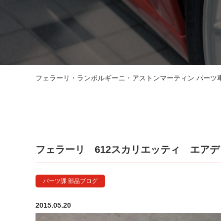
フェラーリ・ランボルギーニ・アストンマーティン パーツ車販
フェラーリ 612スカリエッティ エア
パーツ課 部品ブログ
2015.05.20