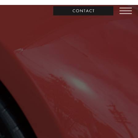
お問合わせ