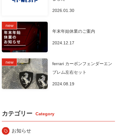
2026.01.30
年末年始休業のご案内
2024.12.17
ferrari カーボンフェンダーエン
ブレム左右セット
2024.08.19
カテゴリー
お知らせ