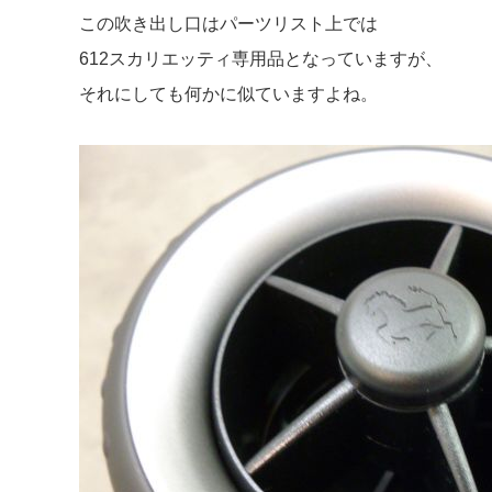
この吹き出し口はパーツリスト上では
612スカリエッティ専用品となっていますが、
それにしても何かに似ていますよね。