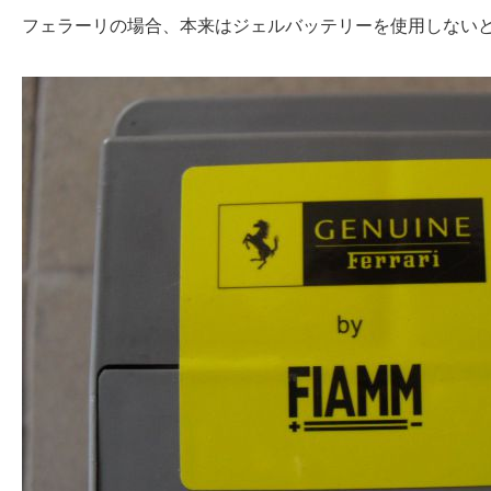
フェラーリの場合、本来はジェルバッテリーを使用しない