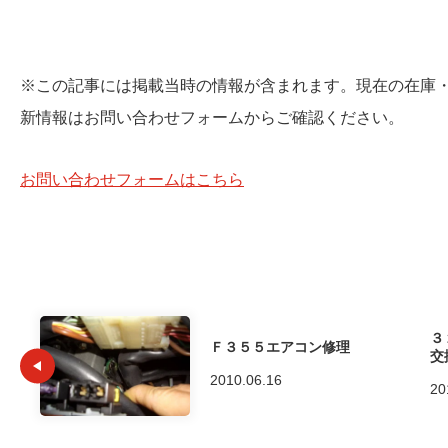
※この記事には掲載当時の情報が含まれます。現在の在庫
新情報はお問い合わせフォームからご確認ください。
お問い合わせフォームはこちら
３
Ｆ３５５エアコン修理
交
2010.06.16
20