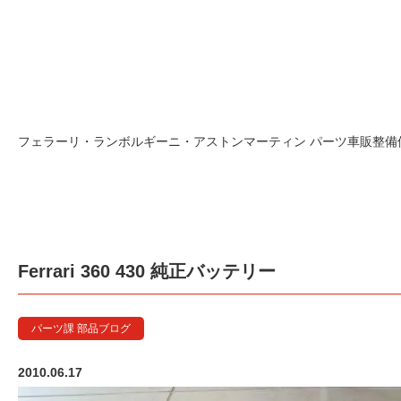
フェラーリ・ランボルギーニ・アストンマーティン パーツ車販整備修理
Ferrari 360 430 純正バッテリー
パーツ課 部品ブログ
2010.06.17