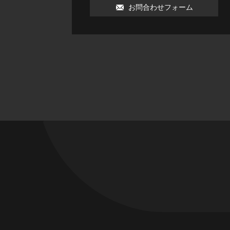
お問合わせフォーム