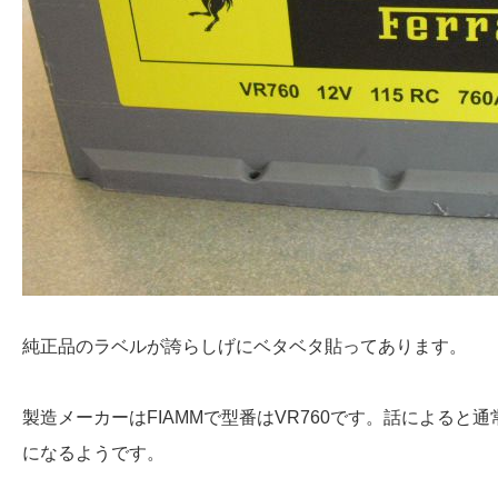
純正品のラベルが誇らしげにベタベタ貼ってあります。
製造メーカーはFIAMMで型番はVR760です。話による
になるようです。