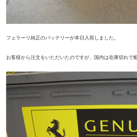
フェラーリ純正のバッテリーが本日入荷しました。
お客様から注文をいただいたのですが、国内は在庫切れで