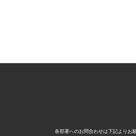
各部署へのお問合わせは下記よりお