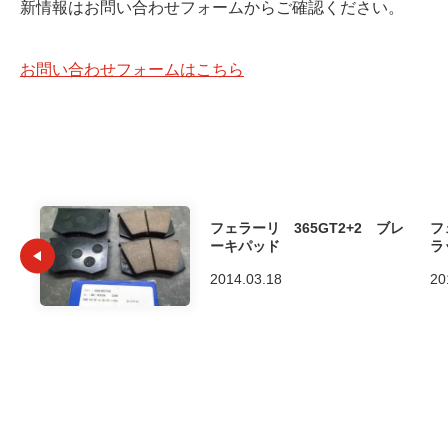
新情報はお問い合わせフォームからご確認ください。
お問い合わせフォームはこちら
フェラーリ 365GT2+2 ブレ
フ
ーキパッド
ラ
2014.03.18
20