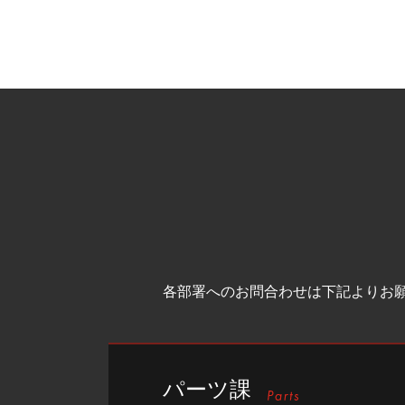
各部署へのお問合わせは下記よりお
パーツ課