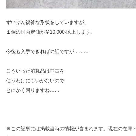
ずいぶん複雑な形状をしていますが、
１個の国内定価が￥10,000-以上します。
今後も入手できればの話ですが………
こういった消耗品は中古を
使うわけにもいかないので
とにかく困りますね……
※この記事には掲載当時の情報が含まれます。現在の在庫