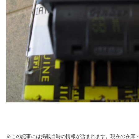
※この記事には掲載当時の情報が含まれます。現在の在庫