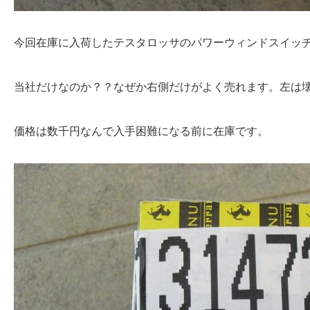
今回在庫に入荷したテスタロッサのパワーウィンドスイッ
当社だけなのか？？なぜか右側だけがよく売れます。左は
価格は数千円なんで入手困難になる前に在庫です。