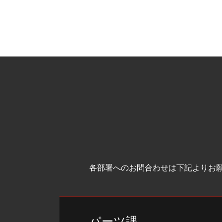
各部署へのお問合わせは下記よりお
パーツ課