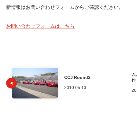
新情報はお問い合わせフォームからご確認ください。
お問い合わせフォームはこちら
ム
CCJ Round2
作
2010.05.13
20