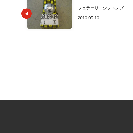
フェラーリ シフトノブ
2010.05.10