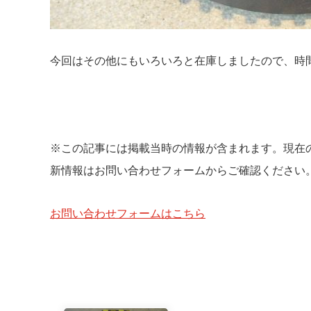
今回はその他にもいろいろと在庫しましたので、時
※この記事には掲載当時の情報が含まれます。現在
新情報はお問い合わせフォームからご確認ください
お問い合わせフォームはこちら