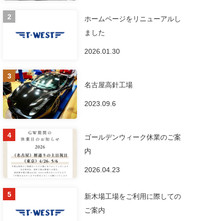
ホームページをリニューアルし
ました
2026.01.30
名古屋高針工場
2023.09.6
ゴールデンウィーク休業のご案
内
2026.04.23
新木場工場をご利用に際しての
ご案内