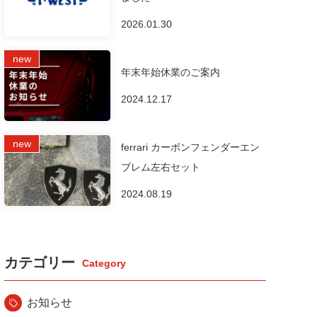
2026.01.30
年末年始休業のご案内
2024.12.17
ferrari カーボンフェンダーエン
ブレム左右セット
2024.08.19
カテゴリー
お知らせ