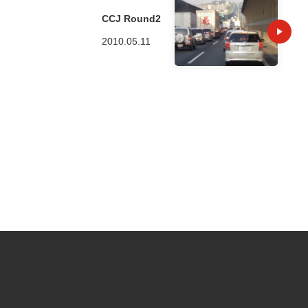
CCJ Round2
2010.05.11