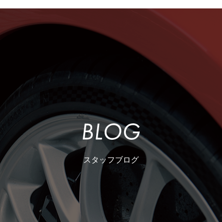
スタッフブログ