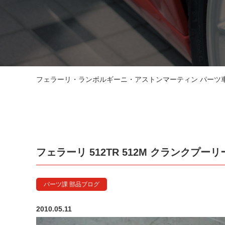
フェラーリ・ランボルギーニ・アストンマーティン パーツ車販
フェラーリ 512TR 512M クランクプーリ
パーツ課 部品ブログ
2010.05.11