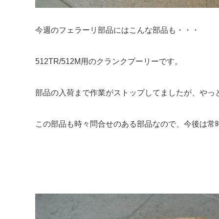
今週のフェラーリ部品にはこんな部品も・・・
512TR/512M用のクランクプーリーです。
部品の入荷まで作業がストップしてましたが、やっ
この部品も時々問合せのある部品なので、今後は常