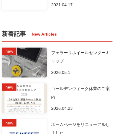
2021.04.17
新着記事
フェラーリホイールセンターキ
ャップ
2026.05.1
ゴールデンウィーク休業のご案
内
2026.04.23
ホームページをリニューアルし
ました