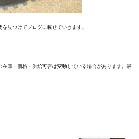
間を見つけてブログに載せていきます。
の在庫・価格・供給可否は変動している場合があります。最
。