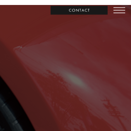
お問合わせ