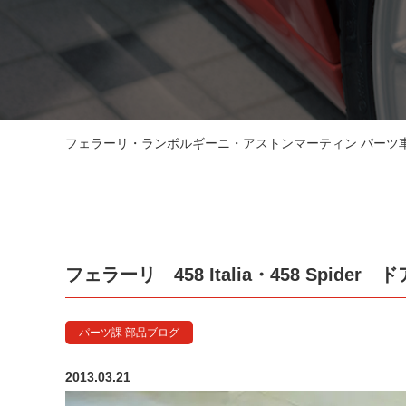
フェラーリ・ランボルギーニ・アストンマーティン パーツ車販
フェラーリ 458 Italia・458 Spider
パーツ課 部品ブログ
2013.03.21