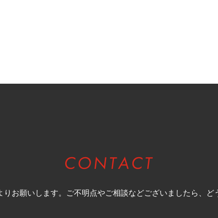
お問合わせ
よりお願いします。
ご不明点やご相談などございましたら、
ど