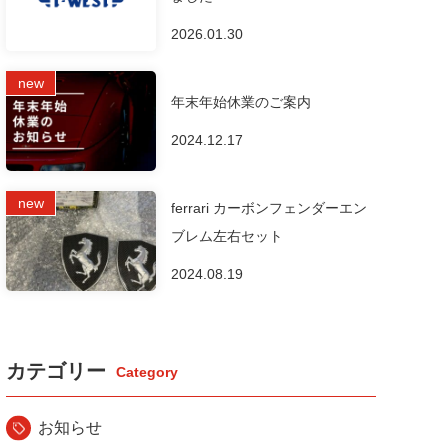
2026.01.30
年末年始休業のご案内
2024.12.17
ferrari カーボンフェンダーエン
ブレム左右セット
2024.08.19
カテゴリー
お知らせ