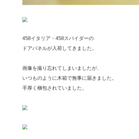
458イタリア・458スパイダーの
ドアパネルが入荷してきました。
画像を撮り忘れてしまいましたが、
いつものように木箱で無事に届きました。
手厚く梱包されていました。