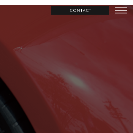
お問合わせ