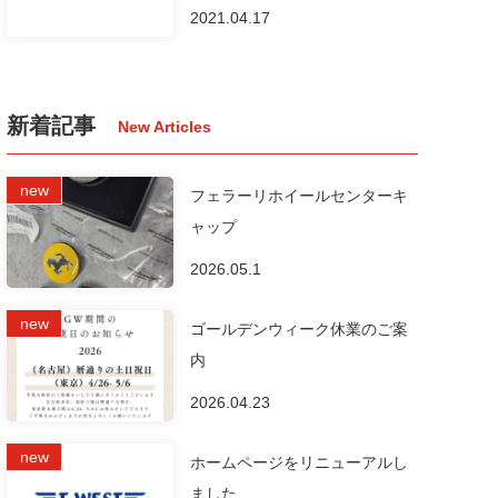
2021.04.17
新着記事
フェラーリホイールセンターキ
ャップ
2026.05.1
ゴールデンウィーク休業のご案
内
2026.04.23
ホームページをリニューアルし
ました