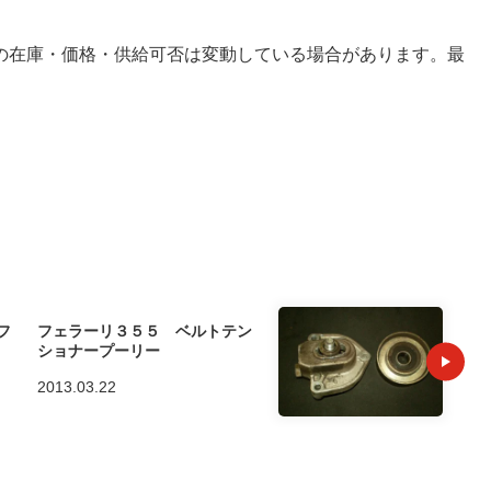
の在庫・価格・供給可否は変動している場合があります。最
。
フ
フェラーリ３５５ ベルトテン
ショナープーリー
2013.03.22