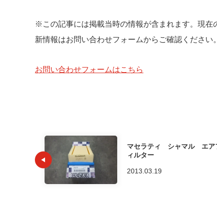
※この記事には掲載当時の情報が含まれます。現在
新情報はお問い合わせフォームからご確認ください
お問い合わせフォームはこちら
マセラティ シャマル エア
ィルター
2013.03.19