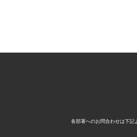
各部署へのお問合わせは下記