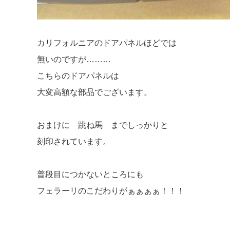
カリフォルニアのドアパネルほどでは
無いのですが………
こちらのドアパネルは
大変高額な部品でございます。
おまけに 跳ね馬 までしっかりと
刻印されています。
普段目につかないところにも
フェラーリのこだわりがぁぁぁぁ！！！