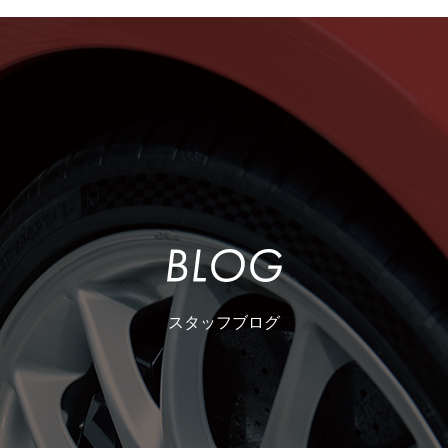
スタッフブログ