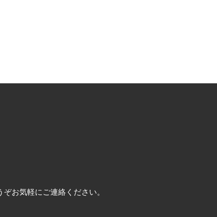
うぞお気軽にご連絡ください。