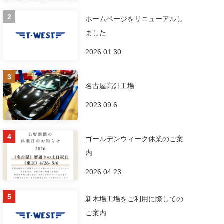
ホームページをリニューアルし
ました
2026.01.30
名古屋高針工場
2023.09.6
ゴールデンウィーク休業のご案
内
2026.04.23
新木場工場をご利用に際しての
ご案内