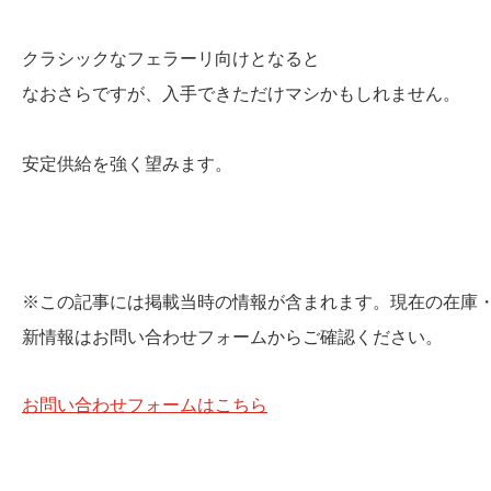
クラシックなフェラーリ向けとなると
なおさらですが、入手できただけマシかもしれません。
安定供給を強く望みます。
※この記事には掲載当時の情報が含まれます。現在の在庫
新情報はお問い合わせフォームからご確認ください。
お問い合わせフォームはこちら