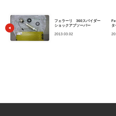
フェラーリ 360スパイダー
Fe
ショックアブソーバー
タ
2013.03.02
20