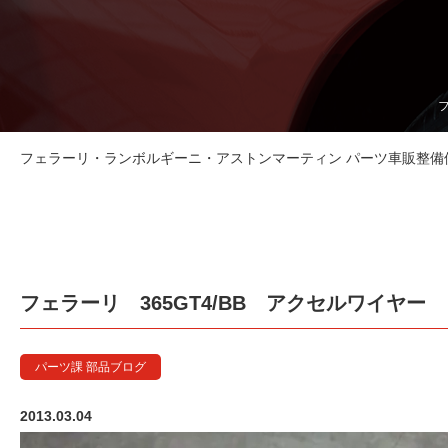
フェラーリ・ランボルギーニ・アストンマーティン パーツ車販整備修理
フェラーリ 365GT4/BB アクセルワイヤー
パーツ課 部品ブログ
2013.03.04