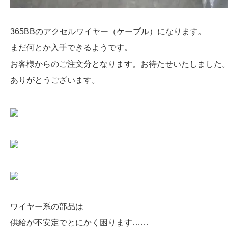
365BBのアクセルワイヤー（ケーブル）になります。
まだ何とか入手できるようです。
お客様からのご注文分となります。お待たせいたしました
ありがとうございます。
ワイヤー系の部品は
供給が不安定でとにかく困ります……