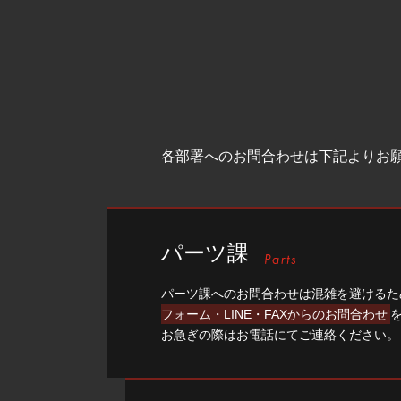
各部署へのお問合わせは下記よりお
パーツ課
パーツ課へのお問合わせは混雑を避けるた
フォーム・LINE・FAXからのお問合わせ
お急ぎの際はお電話にてご連絡ください。