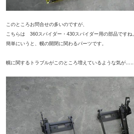
このところお問合せの多いのですが、
こちらは 360スパイダー・430スパイダー用の部品ですね
簡単にいうと、幌の開閉に関わるパーツです。
幌に関するトラブルがこのところ増えているような気が…