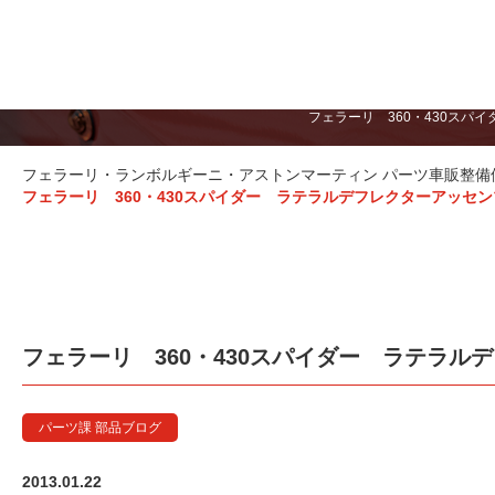
フェラーリ 360・430スパ
フェラーリ・ランボルギーニ・アストンマーティン パーツ車販整備修理
フェラーリ 360・430スパイダー ラテラルデフレクターアッセ
フェラーリ 360・430スパイダー ラテラル
パーツ課 部品ブログ
2013.01.22