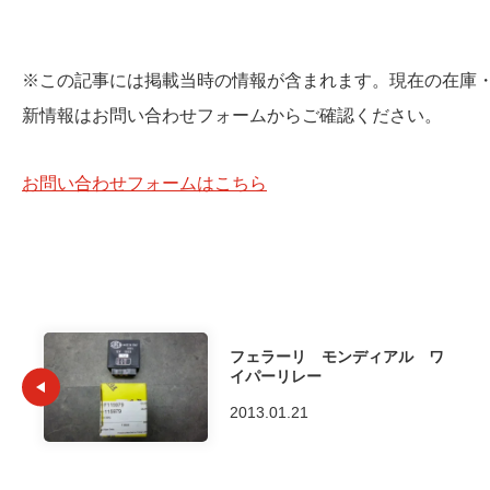
※この記事には掲載当時の情報が含まれます。現在の在庫
新情報はお問い合わせフォームからご確認ください。
お問い合わせフォームはこちら
フェラーリ モンディアル ワ
イパーリレー
2013.01.21