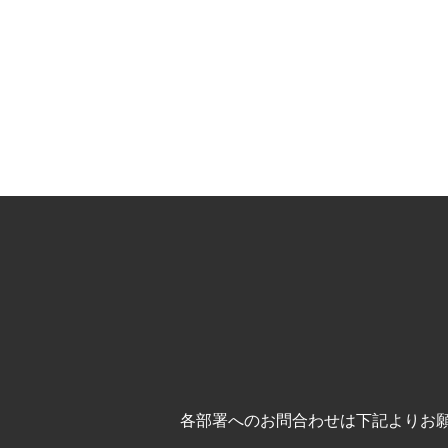
各部署へのお問合わせは下記よりお