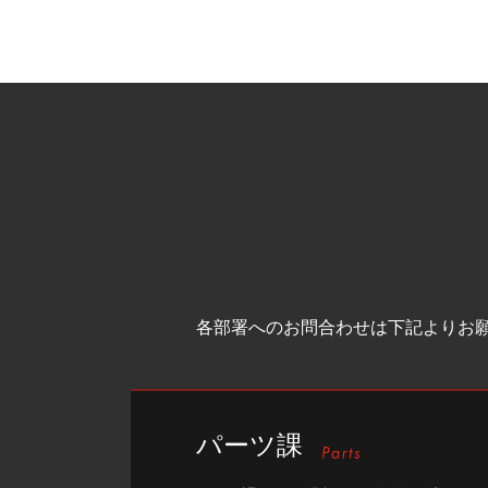
各部署へのお問合わせは下記よりお
パーツ課