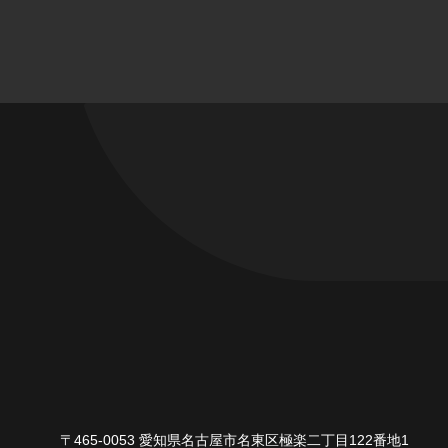
〒465-0053 愛知県名古屋市名東区極楽二丁目122番地1