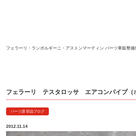
フェラーリ 
フェラーリ・ランボルギーニ・アストンマーティン パーツ車販整備修理
フェラーリ テスタロッサ エアコンパイプ（
パーツ課 部品ブログ
2012.11.14