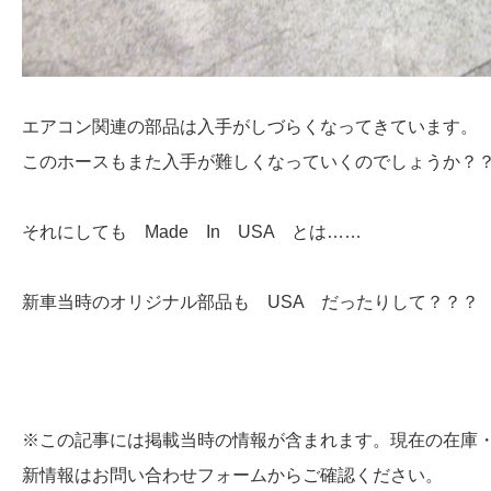
エアコン関連の部品は入手がしづらくなってきています。
このホースもまた入手が難しくなっていくのでしょうか？
それにしても Made In USA とは……
新車当時のオリジナル部品も USA だったりして？？？
※この記事には掲載当時の情報が含まれます。現在の在庫
新情報はお問い合わせフォームからご確認ください。