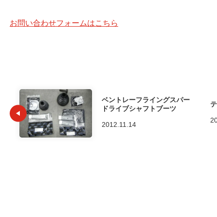
お問い合わせフォームはこちら
ベントレーフライングスパー
テ
ドライブシャフトブーツ
2
2012.11.14