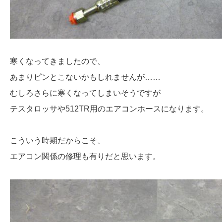
寒くなってきましたので、
あまりピンとこないかもしれませんが……
むしろさらに寒くなってしまいそうですが
テスタロッサや512TR用のエアコンホースになります。
こういう時期だからこそ、
エアコン関係の修理も有りだと思います。